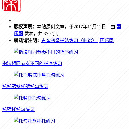
版权声明：
本站原创文章，于2017年11月11日，由
国
乐网
发表，共 339 字。
转载请注明：
古筝初级指法练习（曲谱） | 国乐网
指法相同节奏不同的指序练习
托托劈抹托劈托勾练习
托劈托托勾练习