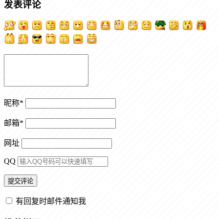
发表评论
昵称
*
邮箱
*
网址
QQ
有回复时邮件通知我