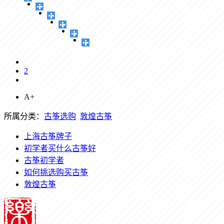
2
A+
所属分类：
古筝选购
敦煌古筝
上海古筝牌子
初学者买什么古筝好
古筝初学者
如何挑选购买古筝
敦煌古筝