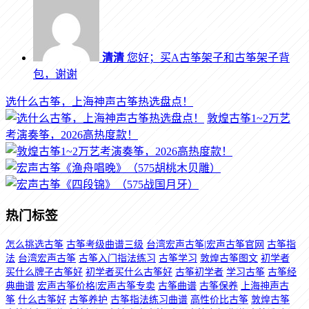
清清
您好；买A古筝架子和古筝架子背
包，谢谢
选什么古筝，上海神声古筝热选盘点！
敦煌古筝1~2万艺
考演奏筝，2026高热度款！
热门标签
怎么挑选古筝
古筝考级曲谱三级
台湾宏声古筝|宏声古筝官网
古筝指
法
台湾宏声古筝
古筝入门指法练习
古筝学习
敦煌古筝图文
初学者
买什么牌子古筝好
初学者买什么古筝好
古筝初学者
学习古筝
古筝经
典曲谱
宏声古筝价格|宏声古筝专卖
古筝曲谱
古筝保养
上海神声古
筝
什么古筝好
古筝养护
古筝指法练习曲谱
高性价比古筝
敦煌古筝