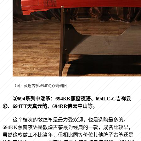
（图）敦煌古筝-694DQ双鹤朝阳
②
694
系列中端筝：
694KK
蕉窗夜语、
694LC-C
吉祥云
彩、
694TT
天真元韵、
694RR
佛云中山等。
这个档次的敦煌筝是最为受欢迎，也是选购最多的。
694KK
蕉窗夜语是敦煌古筝最为经典的一款，成名比较早，
虽然这款做工不比当年，但相比同等价位其他牌子古筝还是