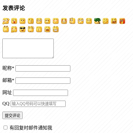
发表评论
昵称
*
邮箱
*
网址
QQ
有回复时邮件通知我