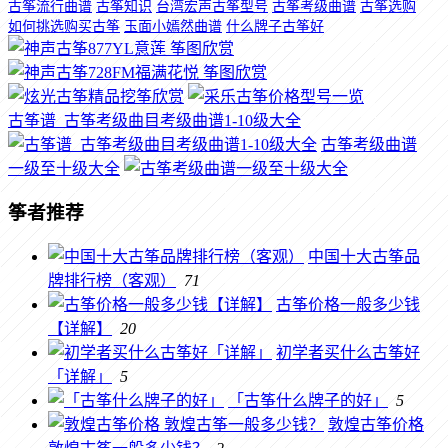
古筝流行曲谱
古筝知识
台湾宏声古筝型号
古筝考级曲谱
古筝选购
如何挑选购买古筝
玉面小嫣然曲谱
什么牌子古筝好
古筝谱_古筝考级曲目考级曲谱1-10级大全
古筝考级曲谱
一级至十级大全
筝者推荐
中国十大古筝品
牌排行榜（客观）
71
古筝价格一般多少钱
【详解】
20
初学者买什么古筝好
「详解」
5
「古筝什么牌子的好」
5
敦煌古筝价格