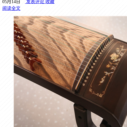
05月14日
发表评论
收藏
阅读全文