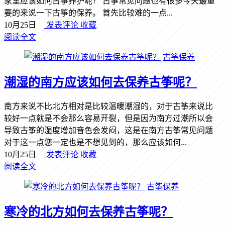
家里应该如何古筝养护呢？ 古筝常见问题也有很多今天最重
要的来说一下古筝的保养。 首先比较难的一点...
10月25日
发表评论
收藏
阅读全文
古筝保养
潮湿的南方应该如何去保养古筝呢？
南方来说不比北方相对是比较温暖潮湿的，对于古筝来说比
较好一点就是不会那么容易开裂，但是因为南方过潮所以会
导致古筝的湿度增加音色会发闷，这是在南方古筝常见问题
对于这一点您一定也是不想见到的，那么应该如何...
10月25日
发表评论
收藏
阅读全文
古筝保养
寒冷的北方如何去保养古筝呢？