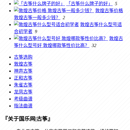
「古筝什么牌子的好」
5
敦煌古筝价格
敦煌古筝一般多少钱？
2
敦煌古筝什么型号适
合初学者
9
敦煌古
筝什么型号好 敦煌哪款筝性价比高？
32
古筝选购
敦煌古筝
神声古筝
正和古筝
朱雀古筝
龙凤古筝
考级曲谱
指法曲谱
『关于国乐网|古筝』