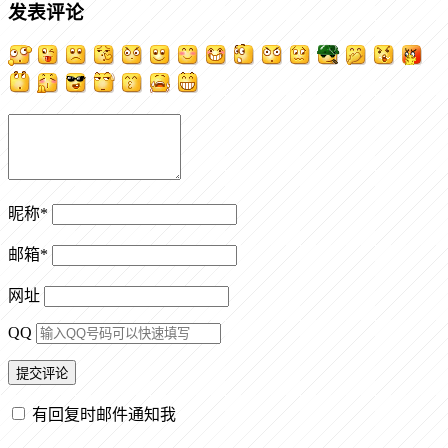
发表评论
昵称
*
邮箱
*
网址
QQ
有回复时邮件通知我