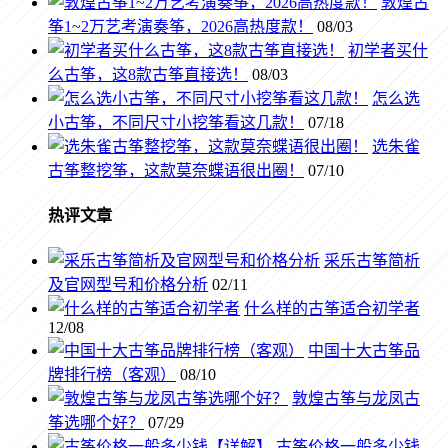
敦煌古
筝1~2万艺考演奏筝，2026高热度款！
08/03
初学者买什
么古筝，这8款古筝直接选！
08/03
怎么选
小古筝，不同尺寸小挖筝看这几款！
07/18
选朱雀
古筝整挖筝，这款莫奈蝶语很出圈！
07/10
热评文章
采乐古筝简析
及官网型号和价格分析
02/11
什么样的古筝适合初学者
12/08
中国十大古筝品
牌排行榜（客观）
08/10
敦煌古筝与龙凤古
筝选哪个好？
07/29
古筝价格一般多少钱