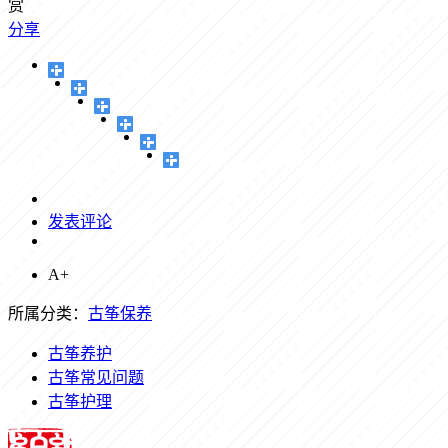
赏
分享
发表评论
A+
所属分类：
古筝保养
古筝养护
古筝常见问题
古筝护理