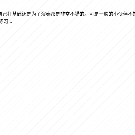
自己打基础还是为了演奏都是非常不错的。可是一般的小伙伴不
...