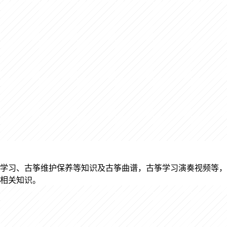
学习、古筝维护保养等知识及古筝曲谱，古筝学习演奏视频等，
相关知识。