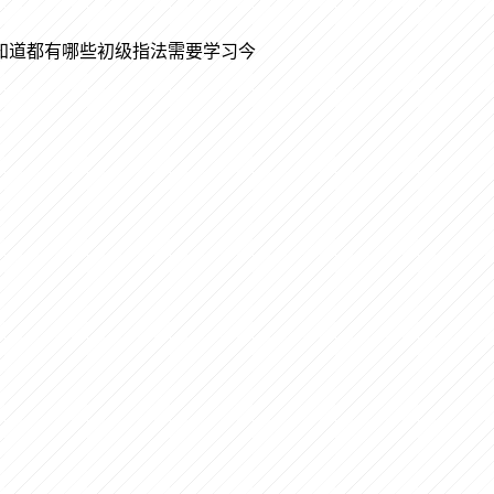
知道都有哪些初级指法需要学习今