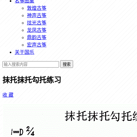
名筝图集
敦煌古筝
神声古筝
炫光古筝
龙凤古筝
鼎韵古筝
宏声古筝
关于国乐
搜索
抹托抹托勾托练习
收
藏