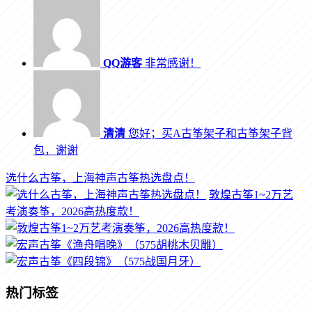
QQ游客
非常感谢！
清清
您好；买A古筝架子和古筝架子背
包，谢谢
选什么古筝，上海神声古筝热选盘点！
敦煌古筝1~2万艺
考演奏筝，2026高热度款！
热门标签