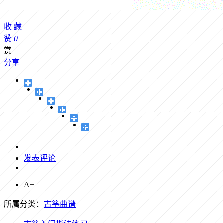
收
藏
赞
0
赏
分享
发表评论
A+
所属分类：
古筝曲谱