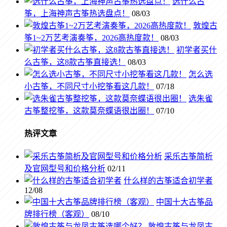
选什么古
筝，上海神声古筝热选盘点！
08/03
敦煌古
筝1~2万艺考演奏筝，2026高热度款！
08/03
初学者买什
么古筝，这8款古筝直接选！
08/03
怎么选
小古筝，不同尺寸小挖筝看这几款！
07/18
选朱雀
古筝整挖筝，这款莫奈蝶语很出圈！
07/10
热评文章
采乐古筝简析
及官网型号和价格分析
02/11
什么样的古筝适合初学者
12/08
中国十大古筝品
牌排行榜（客观）
08/10
敦煌古筝与龙凤古