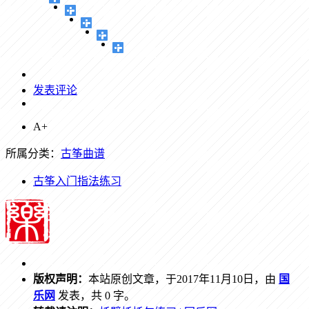
发表评论
A+
所属分类：
古筝曲谱
古筝入门指法练习
版权声明：
本站原创文章，于2017年11月10日，由
国
乐网
发表，共 0 字。