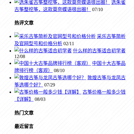
选朱雀
古筝整挖筝，这款莫奈蝶语很出圈！
07/10
热评文章
采乐古筝简析
及官网型号和价格分析
02/11
什么样的古筝适合初学者
12/08
中国十大古筝品
牌排行榜（客观）
08/10
敦煌古筝与龙凤古
筝选哪个好？
07/29
古筝价格一般多少钱
【详解】
08/03
热门文章
最近留言