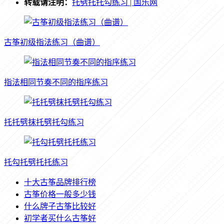
转载请注明：
托劈托托勾练习 | 国乐网
古筝初级指法练习（曲谱）
指法相同节奏不同的指序练习
托托劈抹托劈托勾练习
托勾托劈托托练习
十大古筝品牌排行榜
古筝价格一般多少钱
什么牌子古筝比较好
初学者买什么古筝好