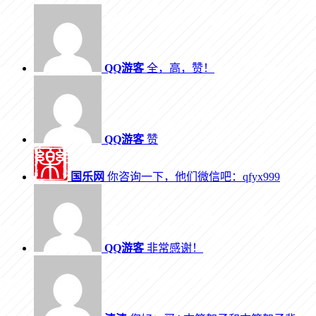
QQ游客
全，高，赞！
QQ游客
赞
国乐网
你咨询一下，他们微信吧：qfyx999
QQ游客
非常感谢！