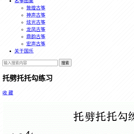
名筝图集
敦煌古筝
神声古筝
炫光古筝
龙凤古筝
鼎韵古筝
宏声古筝
关于国乐
搜索
托劈托托勾练习
收
藏