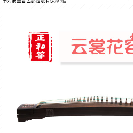
筝对质量音色都是没有保障的。