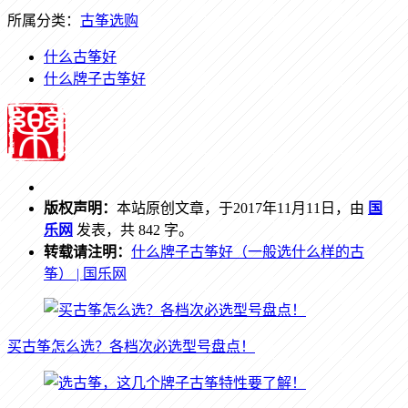
所属分类：
古筝选购
什么古筝好
什么牌子古筝好
版权声明：
本站原创文章，于2017年11月11日，由
国
乐网
发表，共 842 字。
转载请注明：
什么牌子古筝好（一般选什么样的古
筝） | 国乐网
买古筝怎么选？各档次必选型号盘点！