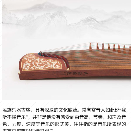
民族乐器古筝，具有深厚的文化底蕴。常有赏音人如此说
“我
听不懂音乐”，并非是他没有感受到由音高，节奏，和声及音
色，力度，速度等音乐的形式美，往往指的是音乐所表现的