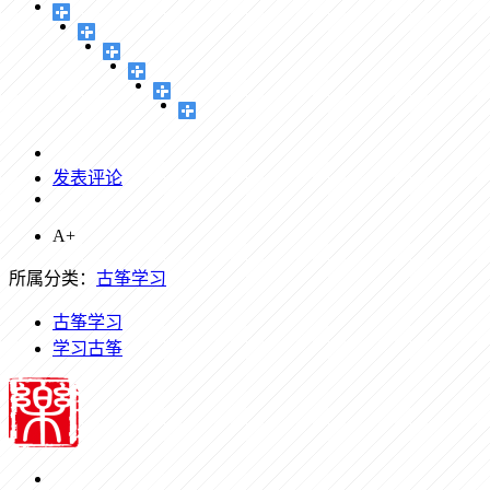
发表评论
A+
所属分类：
古筝学习
古筝学习
学习古筝