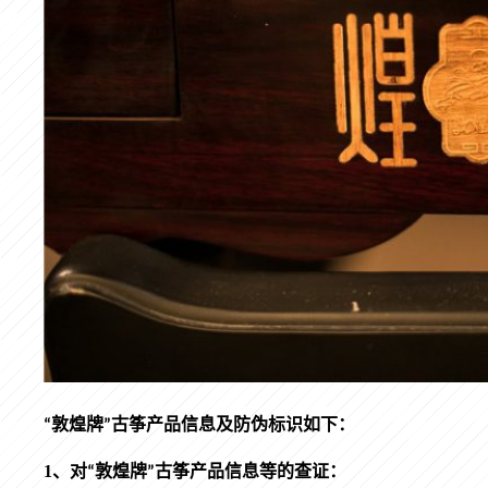
“敦煌牌”古筝产品信息及防伪标识如下：
1、
对“敦煌牌”古筝产品信息等的查证：