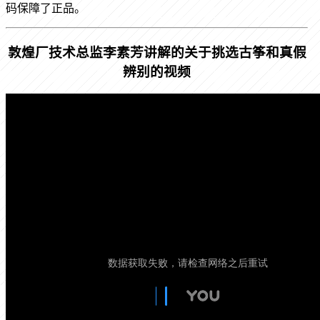
码保障了正品。
敦煌厂技术总监李素芳讲解的关于挑选古筝和真假
辨别的视频