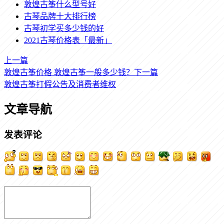
敦煌古筝什么型号好
古琴品牌十大排行榜
古琴初学买多少钱的好
2021古琴价格表「最新」
上一篇
敦煌古筝价格 敦煌古筝一般多少钱？
下一篇
敦煌古筝打假公告及消费者维权
文章导航
发表评论