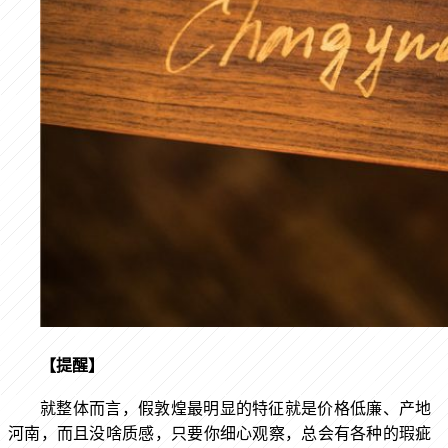
【提醒】
就整体而言，假敦煌最明显的特征就是价格低廉、产地
河南，而且没啥质感，只要你细心观察，总会有各种的瑕疵