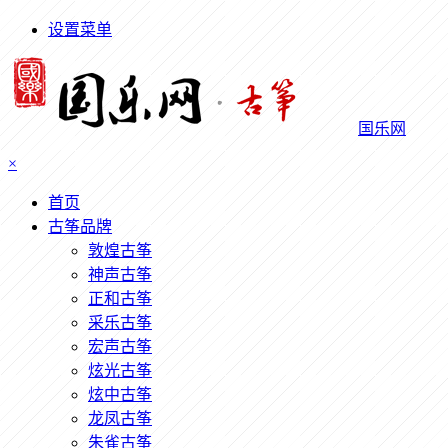
设置菜单
国乐网
×
首页
古筝品牌
敦煌古筝
神声古筝
正和古筝
采乐古筝
宏声古筝
炫光古筝
炫中古筝
龙凤古筝
朱雀古筝