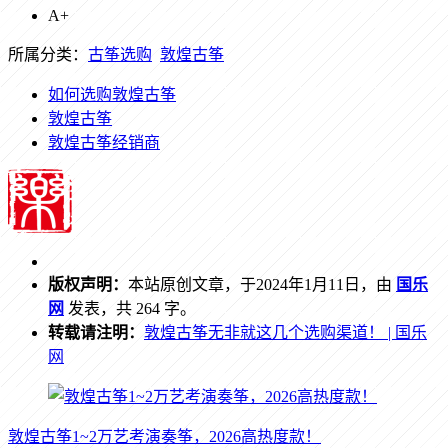
A+
所属分类：
古筝选购
敦煌古筝
如何选购敦煌古筝
敦煌古筝
敦煌古筝经销商
版权声明：
本站原创文章，于2024年1月11日，由
国乐
网
发表，共 264 字。
转载请注明：
敦煌古筝无非就这几个选购渠道！ | 国乐
网
敦煌古筝1~2万艺考演奏筝，2026高热度款！