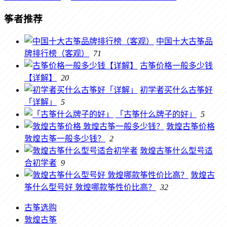
筝者推荐
中国十大古筝品
牌排行榜（客观）
71
古筝价格一般多少钱
【详解】
20
初学者买什么古筝好
「详解」
5
「古筝什么牌子的好」
5
敦煌古筝价格
敦煌古筝一般多少钱？
2
敦煌古筝什么型号适
合初学者
9
敦煌古
筝什么型号好 敦煌哪款筝性价比高？
32
古筝选购
敦煌古筝