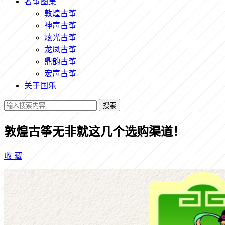
名筝图集
敦煌古筝
神声古筝
炫光古筝
龙凤古筝
鼎韵古筝
宏声古筝
关于国乐
搜索
敦煌古筝无非就这几个选购渠道！
收
藏