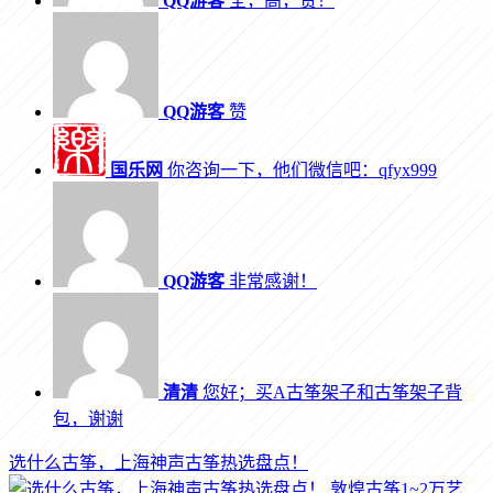
QQ游客
全，高，赞！
QQ游客
赞
国乐网
你咨询一下，他们微信吧：qfyx999
QQ游客
非常感谢！
清清
您好；买A古筝架子和古筝架子背
包，谢谢
选什么古筝，上海神声古筝热选盘点！
敦煌古筝1~2万艺