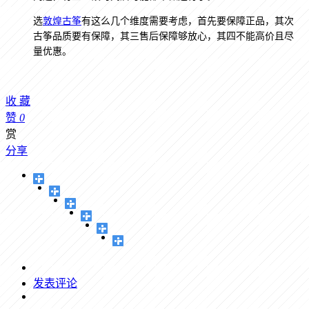
选
敦煌古筝
有这么几个维度需要考虑，首先要保障正品，其次
古筝品质要有保障，其三售后保障够放心，其四不能高价且尽
量优惠。
收
藏
赞
0
赏
分享
发表评论