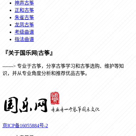
神声古筝
正和古筝
朱雀古筝
龙凤古筝
考级曲谱
指法曲谱
『关于国乐网|古筝』
-------> 专业于古筝，分享古筝学习和古筝选购、维护等知
识，并从专业角度分析和推荐优品古筝。
京ICP备16055884号-2