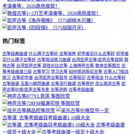
考演奏筝，2026高热度款！
热门标签
古筝经典曲谱
什么牌子古筝好
古筝保养
初学者买什么古筝好
初学者
买什么牌子古筝好
古筝指法练习曲谱
台湾宏声古筝|宏声古筝官网
敦
煌古筝
台湾宏声古筝
高性价比古筝
上海神声古筝
敦煌古筝图文
古
筝考级曲谱三级
古筝学习
学习古筝
如何挑选购买古筝
古筝入门指法
练习
古筝初学者
台湾宏声古筝型号
古筝知识
古筝指法
什么古筝好
古筝曲谱
玉面小嫣然曲谱
古筝流行曲谱
古筝养护
怎么挑选古筝
宏
声古筝价格|宏声古筝专卖
古筝选购
古筝考级曲谱
古筝谱_古筝考级曲目考级曲谱1-10级大全
古筝考级曲谱
一级至十级大全