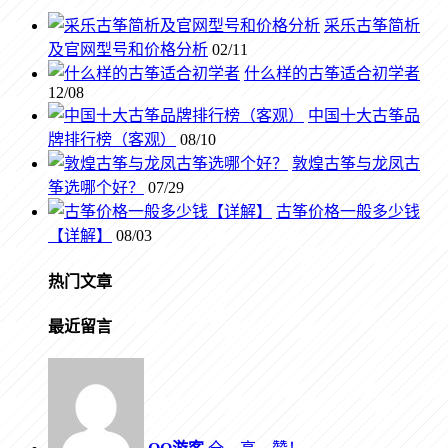
采乐古筝简析
及官网型号和价格分析
02/11
什么样的古筝适合初学者
12/08
中国十大古筝品
牌排行榜（客观）
08/10
敦煌古筝与龙凤古
筝选哪个好？
07/29
古筝价格一般多少钱
【详解】
08/03
热门文章
最近留言