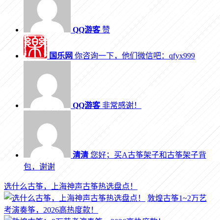
QQ游客
赞
国乐网
你咨询一下，他们微信吧：qfyx999
QQ游客
非常感谢！
清清
您好；买A古筝架子和古筝架子背
包，谢谢
选什么古筝，上海神声古筝热选盘点！
敦煌古筝1~2万艺
考演奏筝，2026高热度款！