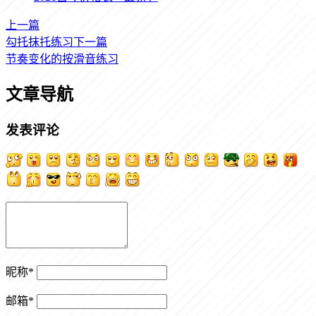
上一篇
勾托抹托练习
下一篇
节奏变化的按滑音练习
文章导航
发表评论
昵称
*
邮箱
*