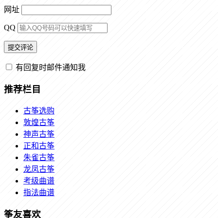
网址
QQ
有回复时邮件通知我
推荐栏目
古筝选购
敦煌古筝
神声古筝
正和古筝
朱雀古筝
龙凤古筝
考级曲谱
指法曲谱
筝友喜欢