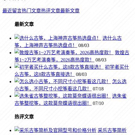
最近留言
热门文章
热评文章
最新文章
最新文章
选什么古
筝，上海神声古筝热选盘点！
08/03
敦煌古
筝1~2万艺考演奏筝，2026高热度款！
08/03
初学者买什
么古筝，这8款古筝直接选！
08/03
怎么选
小古筝，不同尺寸小挖筝看这几款！
07/18
选朱雀
古筝整挖筝，这款莫奈蝶语很出圈！
07/10
热评文章
采乐古筝简析