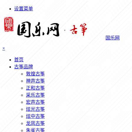
设置菜单
国乐网
×
首页
古筝品牌
敦煌古筝
神声古筝
正和古筝
采乐古筝
宏声古筝
炫光古筝
炫中古筝
龙凤古筝
朱雀古筝