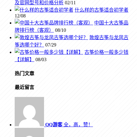
及官网型号和价格分析
02/11
什么样的古筝适合初学者
12/08
中国十大古筝品
牌排行榜（客观）
08/10
敦煌古筝与龙凤古
筝选哪个好？
07/29
古筝价格一般多少钱
【详解】
08/03
热门文章
最近留言
QQ游客
全，高，赞！