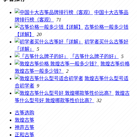
中国十大古筝品
牌排行榜（客观）
71
古筝价格一般多少钱
【详解】
20
初学者买什么古筝好
「详解」
5
「古筝什么牌子的好」
5
敦煌古筝价格
敦煌古筝一般多少钱？
2
敦煌古筝什么型号适
合初学者
9
敦煌古
筝什么型号好 敦煌哪款筝性价比高？
32
古筝选购
敦煌古筝
神声古筝
正和古筝