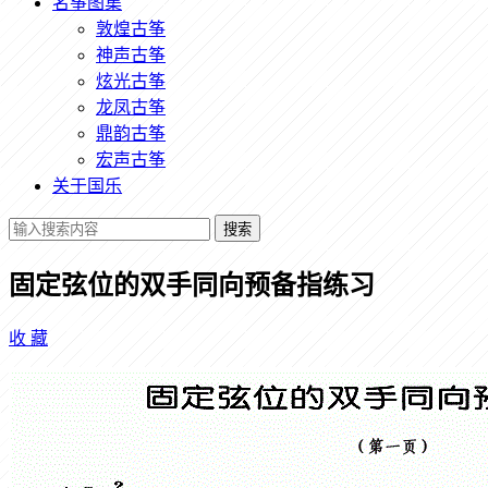
名筝图集
敦煌古筝
神声古筝
炫光古筝
龙凤古筝
鼎韵古筝
宏声古筝
关于国乐
搜索
固定弦位的双手同向预备指练习
收
藏