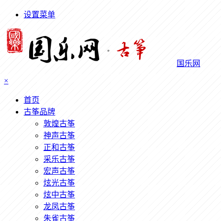
设置菜单
国乐网
×
首页
古筝品牌
敦煌古筝
神声古筝
正和古筝
采乐古筝
宏声古筝
炫光古筝
炫中古筝
龙凤古筝
朱雀古筝