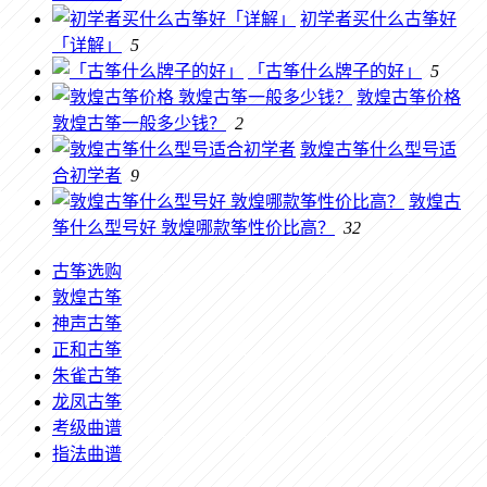
初学者买什么古筝好
「详解」
5
「古筝什么牌子的好」
5
敦煌古筝价格
敦煌古筝一般多少钱？
2
敦煌古筝什么型号适
合初学者
9
敦煌古
筝什么型号好 敦煌哪款筝性价比高？
32
古筝选购
敦煌古筝
神声古筝
正和古筝
朱雀古筝
龙凤古筝
考级曲谱
指法曲谱