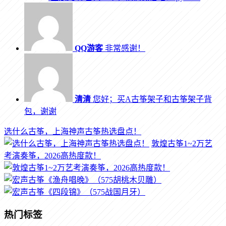
QQ游客
非常感谢！
清清
您好；买A古筝架子和古筝架子背
包，谢谢
选什么古筝，上海神声古筝热选盘点！
敦煌古筝1~2万艺
考演奏筝，2026高热度款！
热门标签