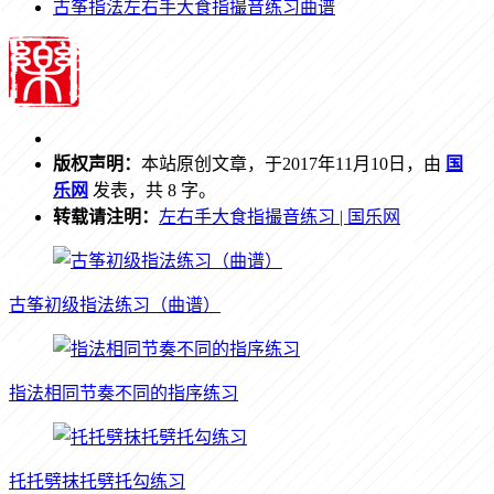
古筝指法左右手大食指撮音练习曲谱
版权声明：
本站原创文章，于2017年11月10日，由
国
乐网
发表，共 8 字。
转载请注明：
左右手大食指撮音练习 | 国乐网
古筝初级指法练习（曲谱）
指法相同节奏不同的指序练习
托托劈抹托劈托勾练习