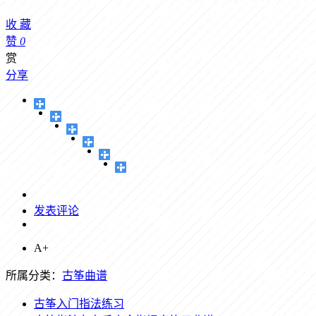
收
藏
赞
0
赏
分享
发表评论
A+
所属分类：
古筝曲谱
古筝入门指法练习