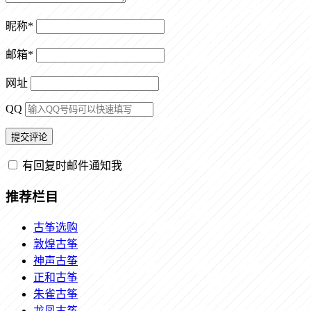
昵称
*
邮箱
*
网址
QQ
有回复时邮件通知我
推荐栏目
古筝选购
敦煌古筝
神声古筝
正和古筝
朱雀古筝
龙凤古筝