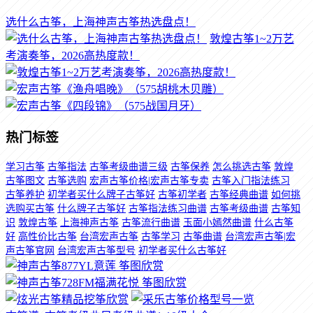
选什么古筝，上海神声古筝热选盘点！
敦煌古筝1~2万艺
考演奏筝，2026高热度款！
热门标签
学习古筝
古筝指法
古筝考级曲谱三级
古筝保养
怎么挑选古筝
敦煌
古筝图文
古筝选购
宏声古筝价格|宏声古筝专卖
古筝入门指法练习
古筝养护
初学者买什么牌子古筝好
古筝初学者
古筝经典曲谱
如何挑
选购买古筝
什么牌子古筝好
古筝指法练习曲谱
古筝考级曲谱
古筝知
识
敦煌古筝
上海神声古筝
古筝流行曲谱
玉面小嫣然曲谱
什么古筝
好
高性价比古筝
台湾宏声古筝
古筝学习
古筝曲谱
台湾宏声古筝|宏
声古筝官网
台湾宏声古筝型号
初学者买什么古筝好