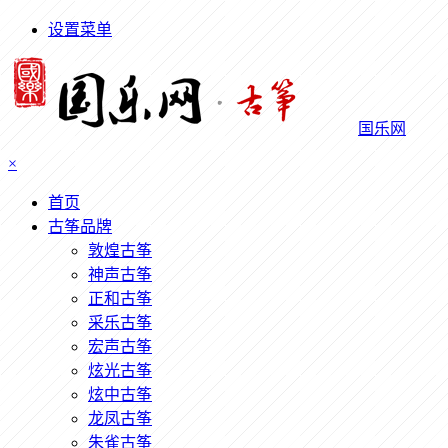
设置菜单
国乐网
×
首页
古筝品牌
敦煌古筝
神声古筝
正和古筝
采乐古筝
宏声古筝
炫光古筝
炫中古筝
龙凤古筝
朱雀古筝