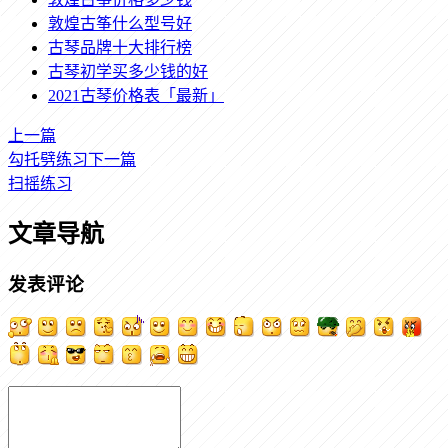
敦煌古筝什么型号好
古琴品牌十大排行榜
古琴初学买多少钱的好
2021古琴价格表「最新」
上一篇
勾托劈练习
下一篇
扫摇练习
文章导航
发表评论