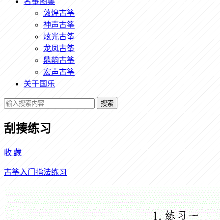
名筝图集
敦煌古筝
神声古筝
炫光古筝
龙凤古筝
鼎韵古筝
宏声古筝
关于国乐
搜索
刮揍练习
收
藏
古筝入门指法练习