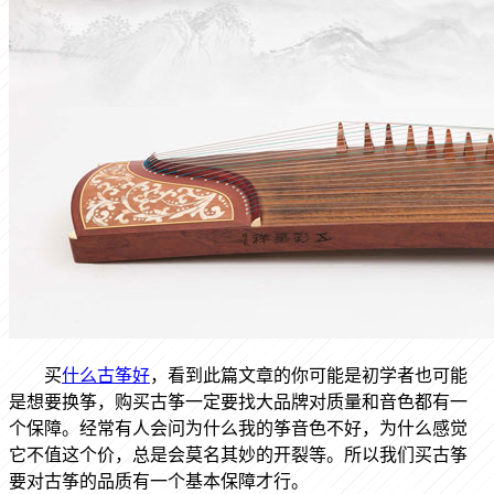
买
什么古筝好
，看到此篇文章的你可能是初学者也可能
是想要换筝，购买古筝一定要找大品牌对质量和音色都有一
个保障。经常有人会问为什么我的筝音色不好，为什么感觉
它不值这个价，总是会莫名其妙的开裂等。所以我们买古筝
要对古筝的品质有一个基本保障才行。