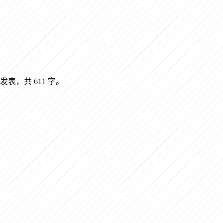
发表，共 611 字。