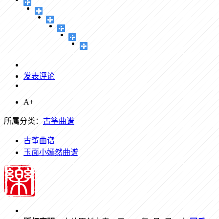
发表评论
A+
所属分类：
古筝曲谱
古筝曲谱
玉面小嫣然曲谱