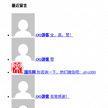
最近留言
QQ游客
全，高，赞！
QQ游客
赞
国乐网
你咨询一下，他们微信吧：qfyx999
QQ游客
非常感谢！