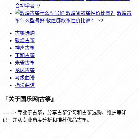
合初学者
9
敦煌古
筝什么型号好 敦煌哪款筝性价比高？
32
古筝选购
敦煌古筝
神声古筝
正和古筝
朱雀古筝
龙凤古筝
考级曲谱
指法曲谱
『关于国乐网|古筝』
-------> 专业于古筝，分享古筝学习和古筝选购、维护等知
识，并从专业角度分析和推荐优品古筝。