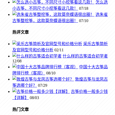
怎么选
小古筝，不同尺寸小挖筝看这几款！
07/18
选朱雀
古筝整挖筝，这款莫奈蝶语很出圈！
07/10
热评文章
采乐古筝简析
及官网型号和价格分析
02/11
什么样的古筝适合初学者
12/08
中国十大古筝品
牌排行榜（客观）
08/10
敦煌古筝与龙凤古
筝选哪个好？
07/29
古筝价格一般多少钱
【详解】
08/03
热门文章