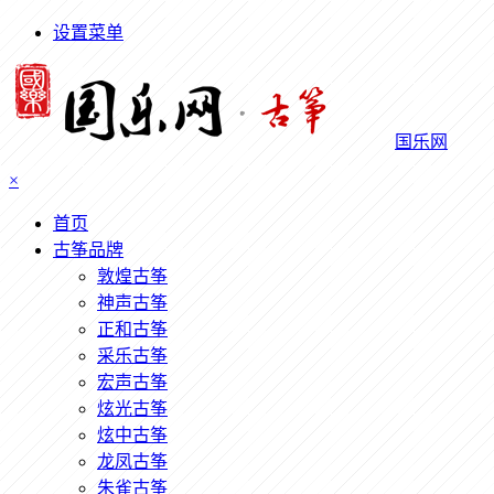
设置菜单
国乐网
×
首页
古筝品牌
敦煌古筝
神声古筝
正和古筝
采乐古筝
宏声古筝
炫光古筝
炫中古筝
龙凤古筝
朱雀古筝