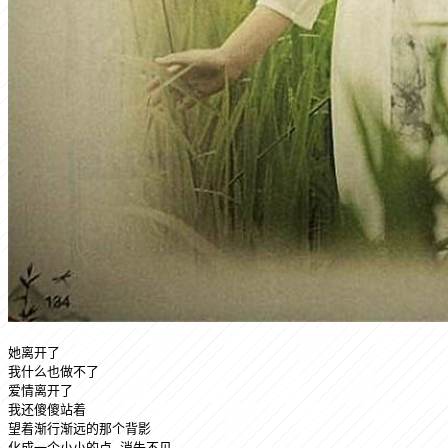
她离开了

我什么也做不了

爱情离开了

我还傻傻站着

望着渐行渐远的那个背影

化成一个小小的点 消失不见
