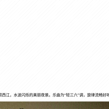
西江，水波闪烁的美丽夜景。乐曲为“轻三六”调，旋律流畅好