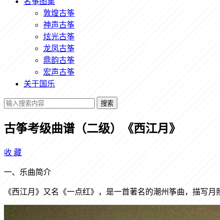
名筝图集
敦煌古筝
神声古筝
炫光古筝
龙凤古筝
鼎韵古筝
宏声古筝
关于国乐
搜索
古筝考级曲谱（二级）《西江月》
收
藏
一、乐曲简介
《西江月》又名《一点红》，是一首著名的潮州筝曲，描写月照