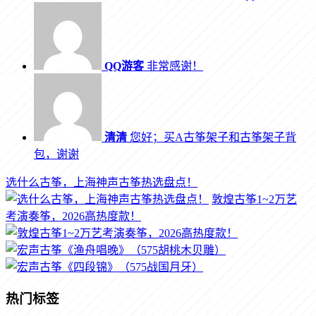
QQ游客
非常感谢！
清清
您好；买A古筝架子和古筝架子背
包，谢谢
选什么古筝，上海神声古筝热选盘点！
敦煌古筝1~2万艺
考演奏筝，2026高热度款！
热门标签