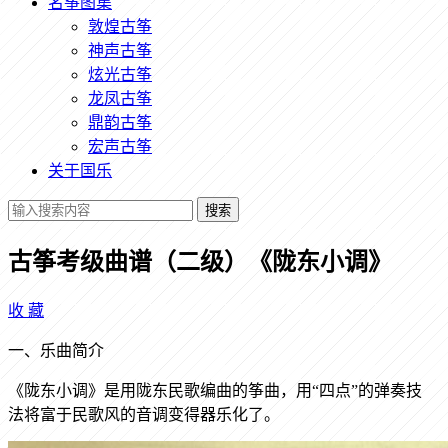
名筝图集
敦煌古筝
神声古筝
炫光古筝
龙凤古筝
鼎韵古筝
宏声古筝
关于国乐
搜索
古筝考级曲谱（二级）《陇东小调》
收
藏
一、乐曲简介
《陇东小调》是用陇东民歌编曲的筝曲，用“四点”的弹奏技
法将富于民歌风的音调变得器乐化了。