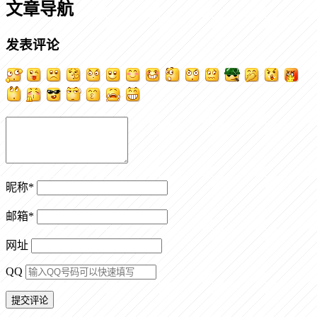
文章导航
发表评论
昵称
*
邮箱
*
网址
QQ