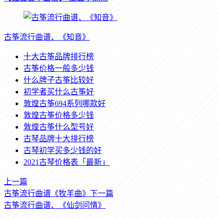
古筝流行曲谱、《知音》
十大古筝品牌排行榜
古筝价格一般多少钱
什么牌子古筝比较好
初学者买什么古筝好
敦煌古筝694系列哪款好
敦煌古筝价格多少钱
敦煌古筝什么型号好
古琴品牌十大排行榜
古琴初学买多少钱的好
2021古琴价格表「最新」
上一篇
古筝流行曲谱《牧羊曲》
下一篇
古筝流行曲谱、《仙剑问情》