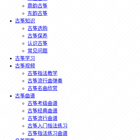
鼎韵古筝
东韵古筝
古筝知识
古筝选购
古筝保养
认识古筝
常见问题
古筝学习
古筝视频
古筝指法教学
古筝流行曲弹奏
古筝名曲欣赏
古筝曲谱
古筝考级曲谱
古筝经典曲谱
古筝流行曲谱
古筝入门指法练习
古筝指法练习曲谱