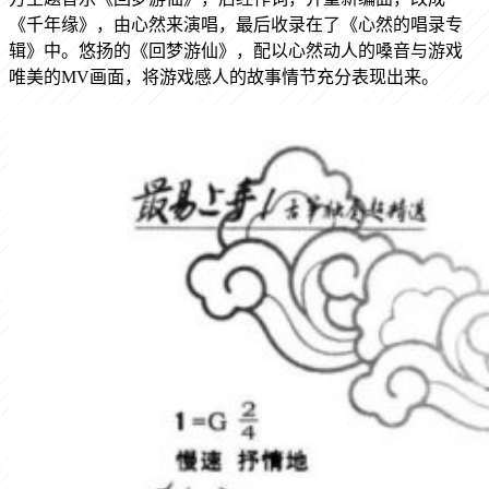
《千年缘》，由心然来演唱，最后收录在了《心然的唱录专
辑》中。悠扬的《回梦游仙》，配以心然动人的嗓音与游戏
唯美的MV画面，将游戏感人的故事情节充分表现出来。