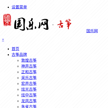
设置菜单
国乐网
×
首页
古筝品牌
敦煌古筝
神声古筝
正和古筝
采乐古筝
宏声古筝
炫光古筝
炫中古筝
龙凤古筝
朱雀古筝