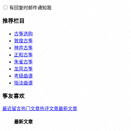
有回复时邮件通知我
推荐栏目
古筝选购
敦煌古筝
神声古筝
正和古筝
朱雀古筝
龙凤古筝
考级曲谱
指法曲谱
筝友喜欢
最近留言
热门文章
热评文章
最新文章
最新文章