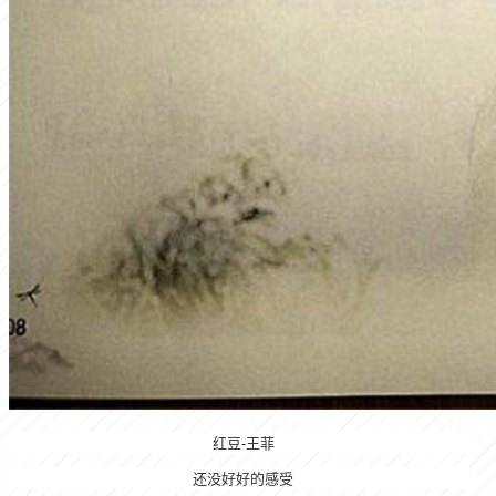
红豆-王菲
还没好好的感受