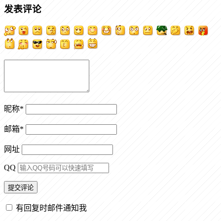
发表评论
昵称
*
邮箱
*
网址
QQ
有回复时邮件通知我