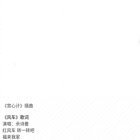
《宫心计》插曲
《风车》歌词
演唱：佘诗曼
红风车 转一转吧
福来我家