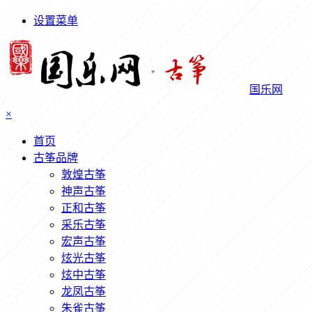
设置菜单
国乐网
×
首页
古筝品牌
敦煌古筝
神声古筝
正和古筝
采乐古筝
宏声古筝
炫光古筝
炫中古筝
龙凤古筝
朱雀古筝