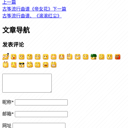
上一篇
古筝流行曲谱《帝女花》
下一篇
古筝流行曲谱、《滚滚红尘》
文章导航
发表评论
昵称
*
邮箱
*
网址