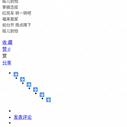
娃儿别怕
爹娘念挂
红风车 转一转吧
福来我家
如分开 雨点降下
娃儿别怕
收
藏
赞
0
赏
分享
发表评论