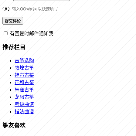
QQ
有回复时邮件通知我
推荐栏目
古筝选购
敦煌古筝
神声古筝
正和古筝
朱雀古筝
龙凤古筝
考级曲谱
指法曲谱
筝友喜欢