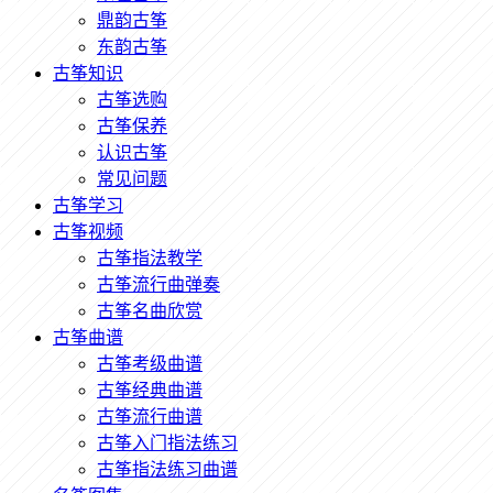
鼎韵古筝
东韵古筝
古筝知识
古筝选购
古筝保养
认识古筝
常见问题
古筝学习
古筝视频
古筝指法教学
古筝流行曲弹奏
古筝名曲欣赏
古筝曲谱
古筝考级曲谱
古筝经典曲谱
古筝流行曲谱
古筝入门指法练习
古筝指法练习曲谱