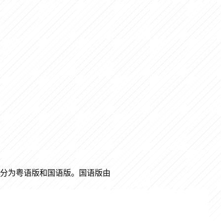
，分为粤语版和国语版。国语版由