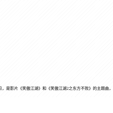
月1日，是影片《笑傲江湖》和《笑傲江湖2之东方不败》的主题曲