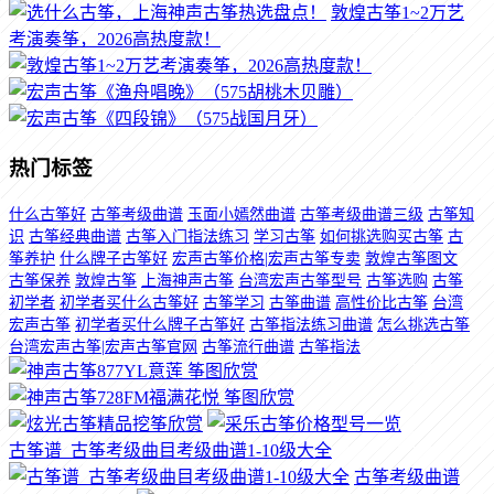
敦煌古筝1~2万艺
考演奏筝，2026高热度款！
热门标签
什么古筝好
古筝考级曲谱
玉面小嫣然曲谱
古筝考级曲谱三级
古筝知
识
古筝经典曲谱
古筝入门指法练习
学习古筝
如何挑选购买古筝
古
筝养护
什么牌子古筝好
宏声古筝价格|宏声古筝专卖
敦煌古筝图文
古筝保养
敦煌古筝
上海神声古筝
台湾宏声古筝型号
古筝选购
古筝
初学者
初学者买什么古筝好
古筝学习
古筝曲谱
高性价比古筝
台湾
宏声古筝
初学者买什么牌子古筝好
古筝指法练习曲谱
怎么挑选古筝
台湾宏声古筝|宏声古筝官网
古筝流行曲谱
古筝指法
古筝谱_古筝考级曲目考级曲谱1-10级大全
古筝考级曲谱