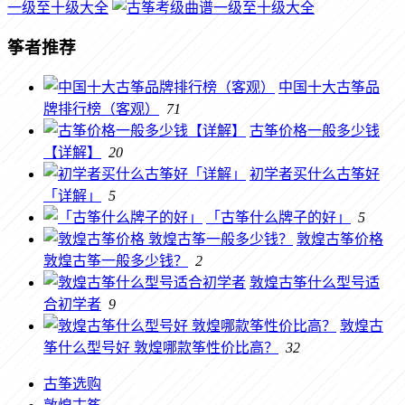
一级至十级大全
筝者推荐
中国十大古筝品
牌排行榜（客观）
71
古筝价格一般多少钱
【详解】
20
初学者买什么古筝好
「详解」
5
「古筝什么牌子的好」
5
敦煌古筝价格
敦煌古筝一般多少钱？
2
敦煌古筝什么型号适
合初学者
9
敦煌古
筝什么型号好 敦煌哪款筝性价比高？
32
古筝选购