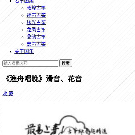
名筝图集
敦煌古筝
神声古筝
炫光古筝
龙凤古筝
鼎韵古筝
宏声古筝
关于国乐
搜索
《渔舟唱晚》滑音、花音
收
藏