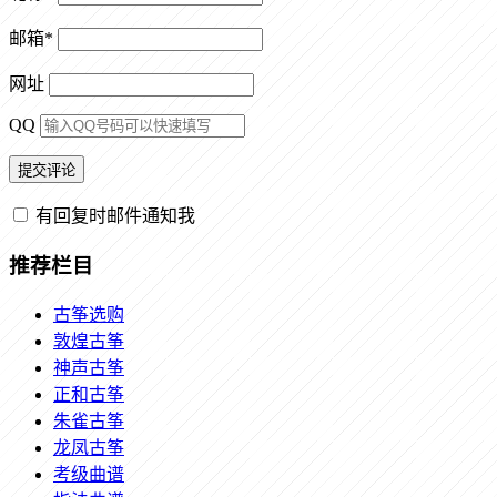
邮箱
*
网址
QQ
有回复时邮件通知我
推荐栏目
古筝选购
敦煌古筝
神声古筝
正和古筝
朱雀古筝
龙凤古筝
考级曲谱