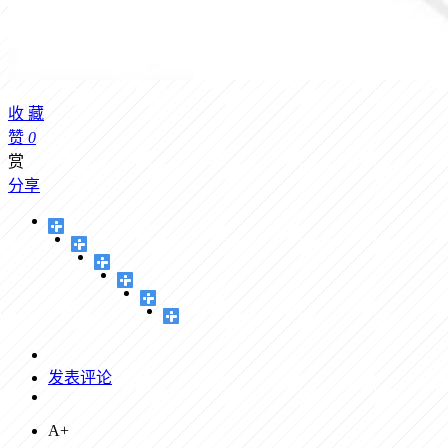
收
藏
赞
0
赏
分享
发表评论
A+