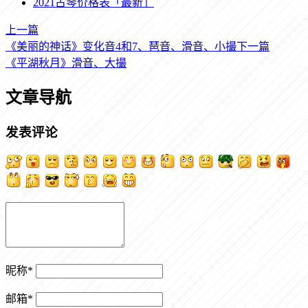
2021古琴价格表「最新」
上一篇
《美丽的神话》变化音4和7、琶音、滑音、小撮
下一篇
《平湖秋月》滑音、大撮
文章导航
发表评论
昵称
*
邮箱
*