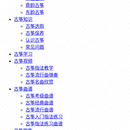
鼎韵古筝
东韵古筝
古筝知识
古筝选购
古筝保养
认识古筝
常见问题
古筝学习
古筝视频
古筝指法教学
古筝流行曲弹奏
古筝名曲欣赏
古筝曲谱
古筝考级曲谱
古筝经典曲谱
古筝流行曲谱
古筝入门指法练习
古筝指法练习曲谱