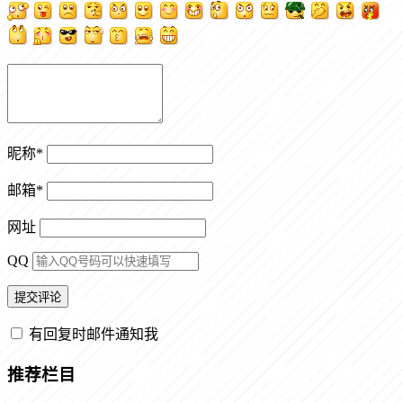
昵称
*
邮箱
*
网址
QQ
有回复时邮件通知我
推荐栏目