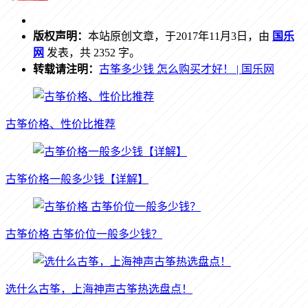
版权声明：
本站原创文章，于2017年11月3日，由
国乐
网
发表，共 2352 字。
转载请注明：
古筝多少钱 怎么购买才好！ | 国乐网
古筝价格、性价比推荐
古筝价格一般多少钱【详解】
古筝价格 古筝价位一般多少钱？
选什么古筝，上海神声古筝热选盘点！