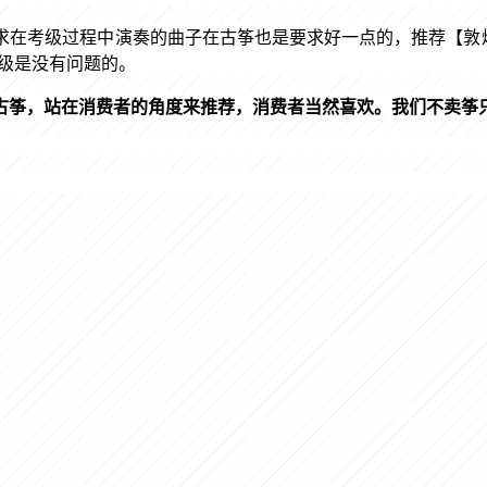
在考级过程中演奏的曲子在古筝也是要求好一点的，推荐【敦煌6
10级是没有问题的。
古筝，站在消费者的角度来推荐，消费者当然喜欢。我们不卖筝