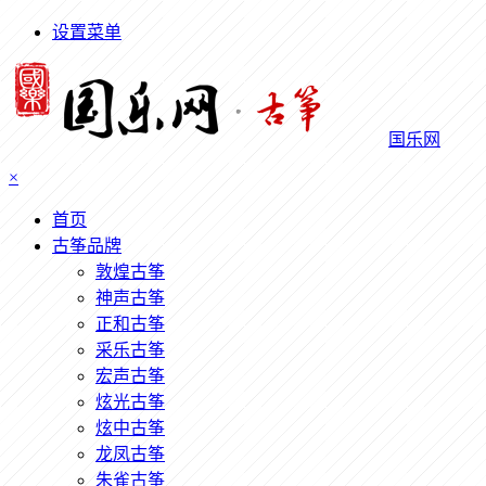
设置菜单
国乐网
×
首页
古筝品牌
敦煌古筝
神声古筝
正和古筝
采乐古筝
宏声古筝
炫光古筝
炫中古筝
龙凤古筝
朱雀古筝