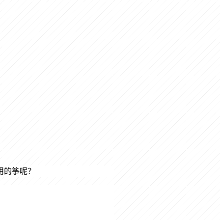
用的筝呢？