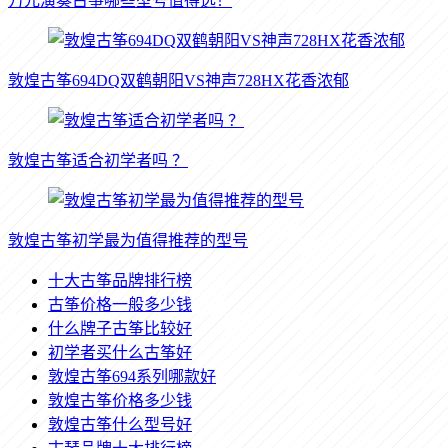
万元演奏古筝哪些型号值得选！
敦煌古筝694DQ双鹤朝阳VS神声728HX花香浓郁
敦煌古筝适合初学者吗 ？
敦煌古筝初学最为值得推荐的型号
十大古筝品牌排行榜
古筝价格一般多少钱
什么牌子古筝比较好
初学者买什么古筝好
敦煌古筝694系列哪款好
敦煌古筝价格多少钱
敦煌古筝什么型号好