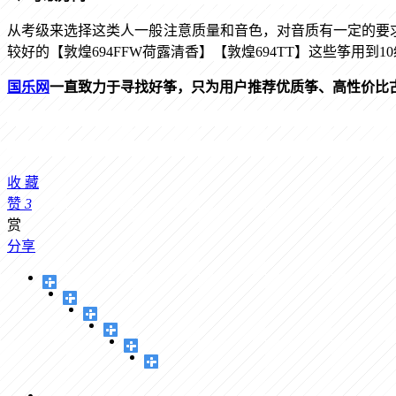
从考级来选择这类人一般注意质量和音色，对音质有一定的要求
较好的【敦煌694FFW荷露清香】【敦煌694TT】这些筝用到
国乐网
一直致力于寻找好筝，只为用户推荐优质筝、高性价比
收
藏
赞
3
赏
分享