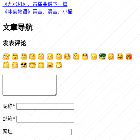
《九张机》、古筝曲谱
下一篇
《冰菊物语》琶音、滑音、小撮
文章导航
发表评论
昵称
*
邮箱
*
网址