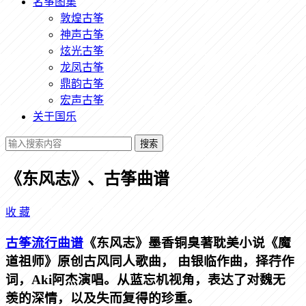
名筝图集
敦煌古筝
神声古筝
炫光古筝
龙凤古筝
鼎韵古筝
宏声古筝
关于国乐
搜索
《东风志》、古筝曲谱
收
藏
古筝流行曲谱
《东风志》墨香铜臭著耽美小说《魔
道祖师》原创古风同人歌曲， 由银临作曲，择荇作
词，Aki阿杰演唱。从蓝忘机视角，表达了对魏无
羡的深情，以及失而复得的珍重。