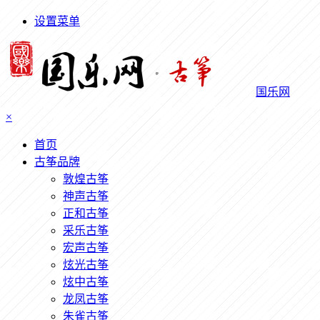
设置菜单
国乐网
×
首页
古筝品牌
敦煌古筝
神声古筝
正和古筝
采乐古筝
宏声古筝
炫光古筝
炫中古筝
龙凤古筝
朱雀古筝