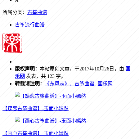
A+
所属分类：
古筝曲谱
古筝流行曲谱
版权声明：
本站原创文章，于2017年10月26日，由
国
乐网
发表，共 123 字。
转载请注明：
《东风志》、古筝曲谱 | 国乐网
【蝶恋古筝曲谱】-玉面小嫣然
【画心古筝曲谱】-玉面小嫣然