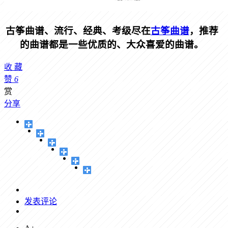
古筝曲谱、流行、经典、考级尽在
古筝曲谱
，推荐
的曲谱都是一些优质的、大众喜爱的曲谱。
收
藏
赞
6
赏
分享
发表评论