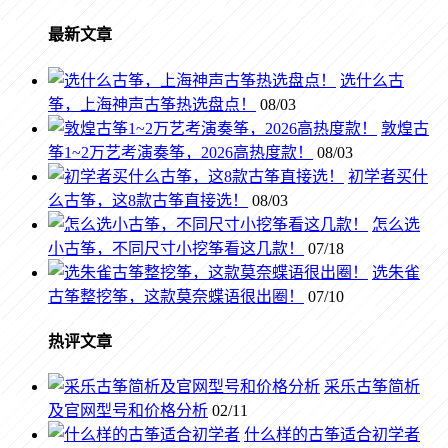
最新文章
选什么古
筝，上海神声古筝热选盘点！
08/03
敦煌古
筝1~2万艺考演奏筝，2026高热度款！
08/03
初学者买什
么古筝，这8款古筝直接选！
08/03
怎么选
小古筝，不同尺寸小挖筝看这几款！
07/18
选朱雀
古筝整挖筝，这款莫奈蝶语很出圈！
07/10
热评文章
采乐古筝简析
及官网型号和价格分析
02/11
什么样的古筝适合初学者