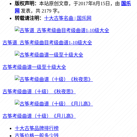
版权声明：
本站原创文章，于2017年8月15日，由
国乐
网
发表，共 2179 字。
转载请注明：
十大古筝名曲 | 国乐网
古筝谱_古筝考级曲目考级曲谱1-10级大全
古筝考级曲谱一级至十级大全
古筝考级曲谱（十级）《秋夜思》
古筝考级曲谱（十级）《月儿高》
十大古筝品牌排行榜
古筝价格一般多少钱