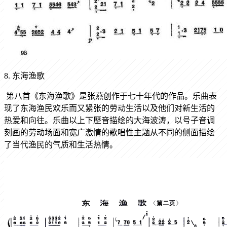
8. 东海渔歌
第八首《东海渔歌》是张燕创作于七十年代的作品。乐曲表
现了东海渔民欢乐而又紧张的劳动生活以及他们对新生活的
热爱和向往。乐曲以上下歷音描绘的大海波涛，以号子音调
刻画的劳动场面和宽广激情的歌唱性主题从不同的侧面描绘
了当代渔民的气质和生活热情。