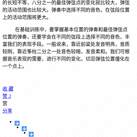
的长短不等，八分之一的最佳弹弦点的变化就比较大，弹弦
的活动范围也比较大。弹奏中选择不同的音色，在弦段位置
上的活动范围将更大。
在基础训练中，要掌握基本位置的弹奏和最佳弹弦点
位置的弹奏，还要学会在不同的弦段上选择不同的音色，丰
富我们的表现手段。一般说来，靠近前粱处发音明亮，音质
较刚，靠近筝柱二分之一处音色较暗，发音柔和。我们可根
据音乐表现的需要，进行不同的变化，切忌弹弦位置僵化在
一个点上。
收
藏
赞
3
赏
分享