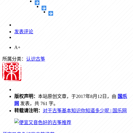
发表评论
A+
所属分类：
认识古筝
版权声明：
本站原创文章，于2017年8月12日，由
国乐
网
发表，共 761 字。
转载请注明：
对于古筝基本知识你知道多少呢 | 国乐网