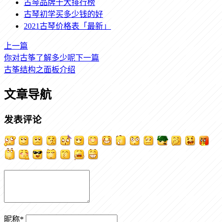
古琴品牌十大排行榜
古琴初学买多少钱的好
2021古琴价格表「最新」
上一篇
你对古筝了解多少呢
下一篇
古筝结构之面板介绍
文章导航
发表评论
昵称
*