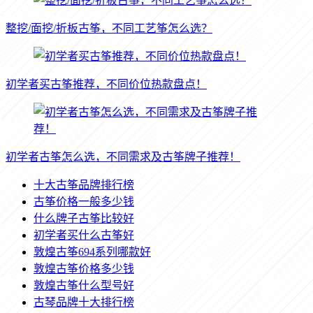
整挖/面挖/折板古筝，不同工艺筝怎么选？
初学者买古筝推荐，不同价位热款盘点！
初学者古筝怎么选，不同需求及古筝牌子推荐！
十大古筝品牌排行榜
古筝价格一般多少钱
什么牌子古筝比较好
初学者买什么古筝好
敦煌古筝694系列哪款好
敦煌古筝价格多少钱
敦煌古筝什么型号好
古琴品牌十大排行榜