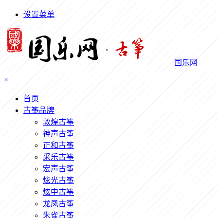
设置菜单
国乐网
×
首页
古筝品牌
敦煌古筝
神声古筝
正和古筝
采乐古筝
宏声古筝
炫光古筝
炫中古筝
龙凤古筝
朱雀古筝