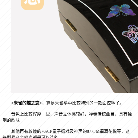
<
朱雀的蝶之恋
>
，算是朱雀筝中比较特别的一款面挖筝了。
音色上比较浑厚一些，声音立体感较好，弹奏传统曲目，具有独
到的韵味。
其他再有敦煌的
7691P
童子嬉戏及神声的
877FM
福满花悦等，这
些型号这个档次都是可以选的。