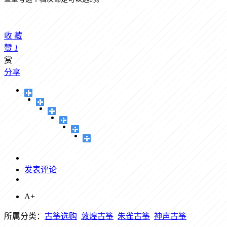
收
藏
赞
1
赏
分享
发表评论
A+
所属分类：
古筝选购
敦煌古筝
朱雀古筝
神声古筝