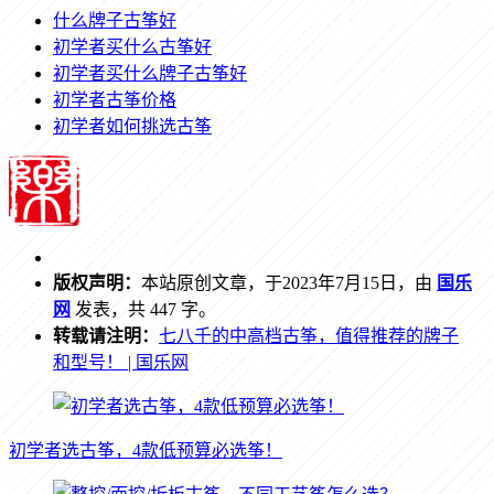
什么牌子古筝好
初学者买什么古筝好
初学者买什么牌子古筝好
初学者古筝价格
初学者如何挑选古筝
版权声明：
本站原创文章，于2023年7月15日，由
国乐
网
发表，共 447 字。
转载请注明：
七八千的中高档古筝，值得推荐的牌子
和型号！ | 国乐网
初学者选古筝，4款低预算必选筝！