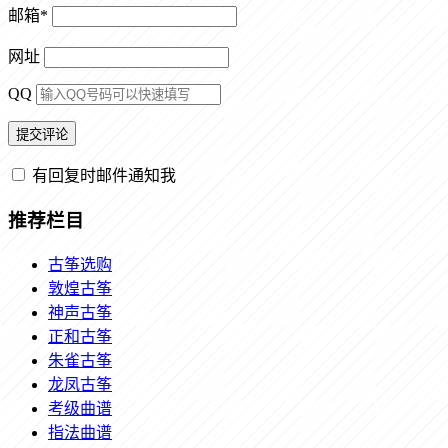
邮箱
*
网址
QQ
有回复时邮件通知我
推荐栏目
古筝选购
敦煌古筝
神声古筝
正和古筝
朱雀古筝
龙凤古筝
考级曲谱
指法曲谱