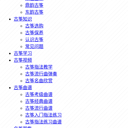
鼎韵古筝
东韵古筝
古筝知识
古筝选购
古筝保养
认识古筝
常见问题
古筝学习
古筝视频
古筝指法教学
古筝流行曲弹奏
古筝名曲欣赏
古筝曲谱
古筝考级曲谱
古筝经典曲谱
古筝流行曲谱
古筝入门指法练习
古筝指法练习曲谱