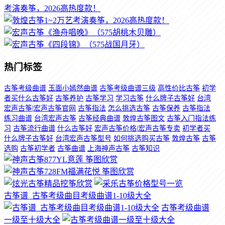
考演奏筝，2026高热度款！
热门标签
古筝考级曲谱
玉面小嫣然曲谱
古筝考级曲谱三级
高性价比古筝
初学
者买什么古筝好
古筝养护
古筝学习
学习古筝
什么牌子古筝好
台湾
宏声古筝|宏声古筝官网
古筝指法
怎么挑选古筝
古筝保养
古筝指法
练习曲谱
台湾宏声古筝
古筝经典曲谱
敦煌古筝图文
古筝入门指法练
习
古筝流行曲谱
什么古筝好
宏声古筝价格|宏声古筝专卖
初学者买
什么牌子古筝好
台湾宏声古筝型号
如何挑选购买古筝
敦煌古筝
古筝
选购
古筝初学者
古筝曲谱
上海神声古筝
古筝知识
古筝谱_古筝考级曲目考级曲谱1-10级大全
古筝考级曲谱
一级至十级大全