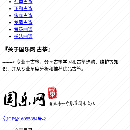
神声古筝
正和古筝
朱雀古筝
龙凤古筝
考级曲谱
指法曲谱
『关于国乐网|古筝』
-------> 专业于古筝，分享古筝学习和古筝选购、维护等知
识，并从专业角度分析和推荐优品古筝。
京ICP备16055884号-2