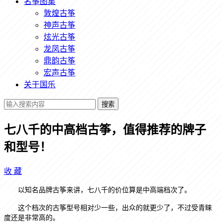
名筝图集
敦煌古筝
神声古筝
炫光古筝
龙凤古筝
鼎韵古筝
宏声古筝
关于国乐
搜索
七八千的中高档古筝，值得推荐的牌子
和型号！
收
藏
以知名品牌古筝来讲，七八千的价位算是中高端档次了。
这个档次的古筝型号相对少一些，出众的就更少了，不过受青睐
度还是非常高的。