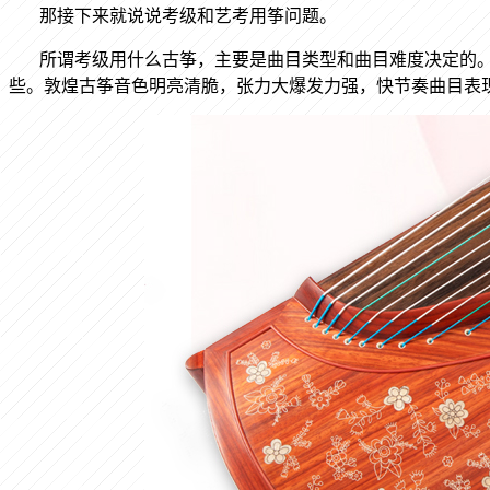
那接下来就说说考级和艺考用筝问题。
所谓考级用什么古筝，主要是曲目类型和曲目难度决定的
些。敦煌古筝音色明亮清脆，张力大爆发力强，快节奏曲目表