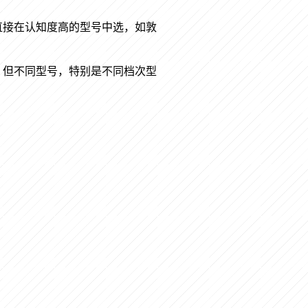
直接在认知度高的型号中选，如敦
，但不同型号，特别是不同档次型