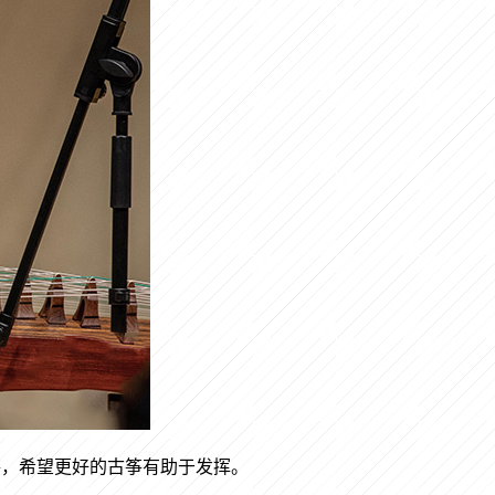
筝，希望更好的古筝有助于发挥。