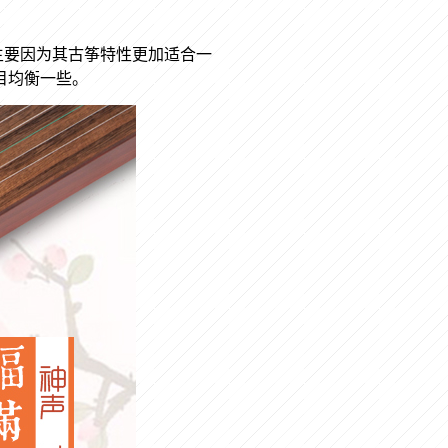
主要因为其古筝特性更加适合一
目均衡一些。