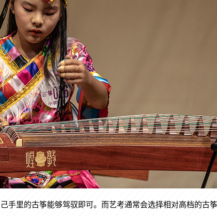
自己手里的古筝能够驾驭即可。而艺考通常会选择相对高档的古