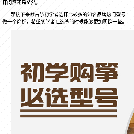
择问题还是茫然。
那接下来就古筝初学者选择比较多的知名品牌热门型号
做一个简析，希望初学者在选筝的时候能够更加明确一些。