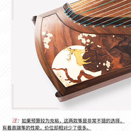
注
：
如果预算较为充裕，这两款筝是非常不错的选择，
有着高端筝的性能，价位却相对少了很多。