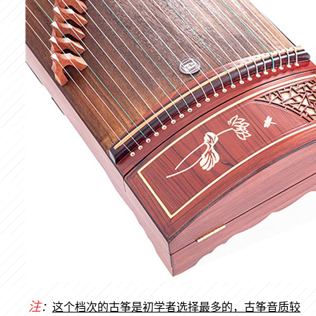
注
：
这个档次的古筝是初学者选择最多的，古筝音质较