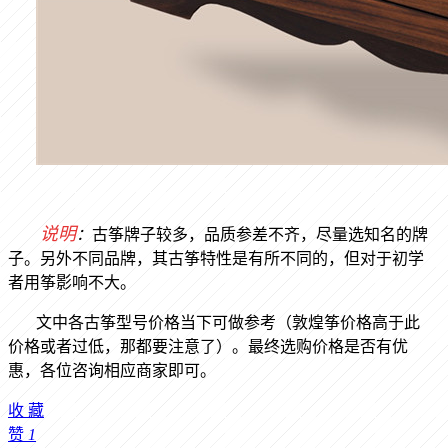
说明
：
古筝牌子较多，品质参差不齐，尽量选知名的牌
子。另外不同品牌，其古筝特性是有所不同的，但对于初学
者用筝影响不大。
文中各古筝型号价格当下可做参考（敦煌筝价格高于此
价格或者过低，那都要注意了）。最终选购价格是否有优
惠，各位咨询相应商家即可。
收
藏
赞
1