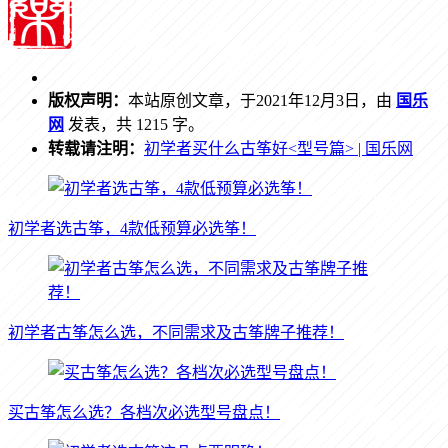
版权声明：
本站原创文章，于2021年12月3日，由
国乐
网
发表，共 1215 字。
转载请注明：
初学者买什么古筝好<型号篇> | 国乐网
初学者选古筝，4款低预算必选筝！
初学者古筝怎么选，不同需求及古筝牌子推荐！
买古筝怎么选？各档次必选型号盘点！