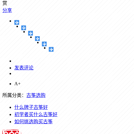
赏
分享
发表评论
A+
所属分类：
古筝选购
什么牌子古筝好
初学者买什么古筝好
如何挑选购买古筝