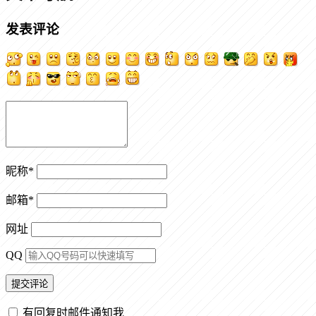
发表评论
昵称
*
邮箱
*
网址
QQ
有回复时邮件通知我