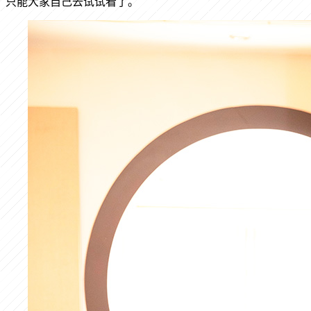
只能大家自己去试试看了。