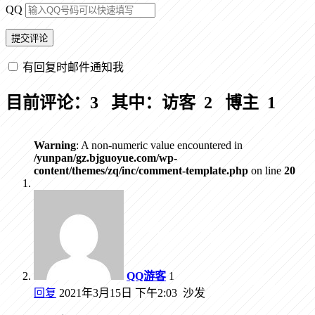
QQ
有回复时邮件通知我
目前评论：3 其中：访客 2 博主 1
Warning
: A non-numeric value encountered in
/yunpan/gz.bjguoyue.com/wp-
content/themes/zq/inc/comment-template.php
on line
20
QQ游客
1
回复
2021年3月15日 下午2:03
沙发