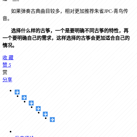
如果弹奏古典曲目较多，相对更加推荐朱雀JPC-
青鸟传
音。
选择什么样的古筝，一个是要明确不同古筝的特性，再
一个要明确自己的需求，这样选择的古筝会更加适合自己的
情况。
收
藏
赞
5
赏
分享