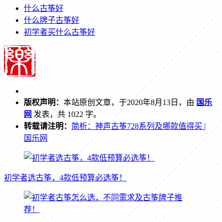
什么古筝好
什么牌子古筝好
初学者买什么古筝好
版权声明：
本站原创文章，于2020年8月13日，由
国乐
网
发表，共 1022 字。
转载请注明：
简析：神声古筝728系列及哪款值得买 |
国乐网
初学者选古筝，4款低预算必选筝！