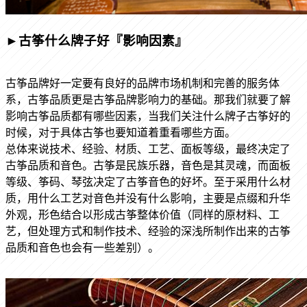
►古筝什么牌子好『影响因素』
古筝品牌好一定要有良好的品牌市场机制和完善的服务体
系，古筝品质更是古筝品牌影响力的基础。那我们就要了解
影响古筝品质都有哪些因素，当我们关注什么牌子古筝好的
时候，对于具体古筝也要知道着重看哪些方面。
总体来说技术、经验、材质、工艺、面板等级，最终决定了
古筝品质和音色。古筝是民族乐器，音色是其灵魂，而面板
等级、筝码、琴弦决定了古筝音色的好坏。至于采用什么材
质，用什么工艺对音色并没有什么影响，主要是点缀和升华
外观，形色结合以形成古筝整体价值（同样的原材料、工
艺，但处理方式和制作技术、经验的深浅所制作出来的古筝
品质和音色也会有一些差别）。