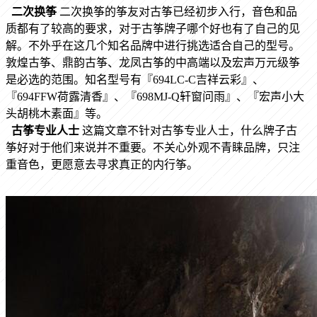
二次换筝
二次换筝的筝友对古筝已经初步入行，音色和品
质都有了较高的要求，对于古筝牌子哪个好也有了自己的见
解。不外乎在这几个知名品牌中进行挑选适合自己的型号。
敦煌古筝、鼎韵古筝、龙凤古筝的中高端以及宏声万元级筝
是必选的范围。知名型号有『694LC-C吉祥云彩』、
『694FFW荷露清香』、『698MJ-Q轩窗问雨』、『宏声小大
头胡桃木素面』等。
古筝专业人士
这篇文章不针对古筝专业人士，什么牌子古
筝好对于他们来说并不重要。不关心外观不青睐品牌，只注
重音色，更愿意去寻求真正的内行筝。