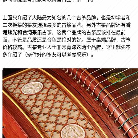
上面只介绍了大陆最为知名的几个古筝品牌，也是初学者和
二次换筝的筝友选择最多的古筝品牌。另外古筝品牌还有
香
港炫光和台湾采乐
古筝，这两个品牌的古筝应该排在最前
面，不管是品质还是音色是绝对的好。属于高端品牌，古筝
价格较高。古筝专业人士非常青睐这两个品牌，这里就先不
多介绍了（条件好的筝友可以考虑采乐）。