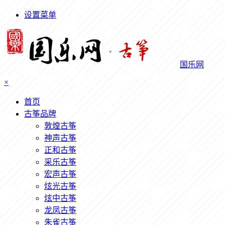
设置菜单
国乐网
×
首页
古筝品牌
敦煌古筝
神声古筝
正和古筝
采乐古筝
宏声古筝
炫光古筝
炫中古筝
龙凤古筝
朱雀古筝