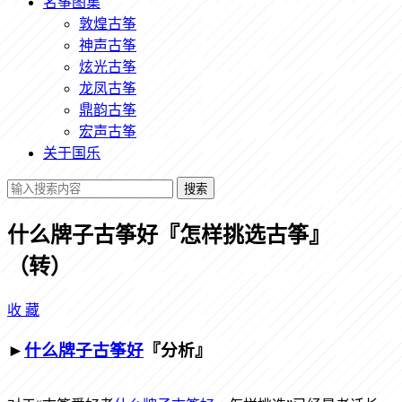
名筝图集
敦煌古筝
神声古筝
炫光古筝
龙凤古筝
鼎韵古筝
宏声古筝
关于国乐
搜索
什么牌子古筝好『怎样挑选古筝』
（转）
收
藏
►
什么牌子古筝好
『分析』