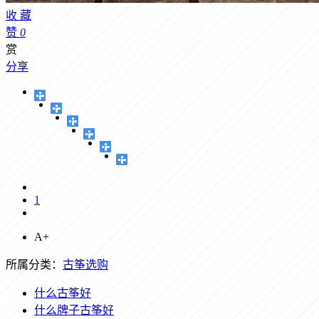
收
藏
赞
0
赏
分享
1
A+
所属分类：
古筝选购
什么古筝好
什么牌子古筝好