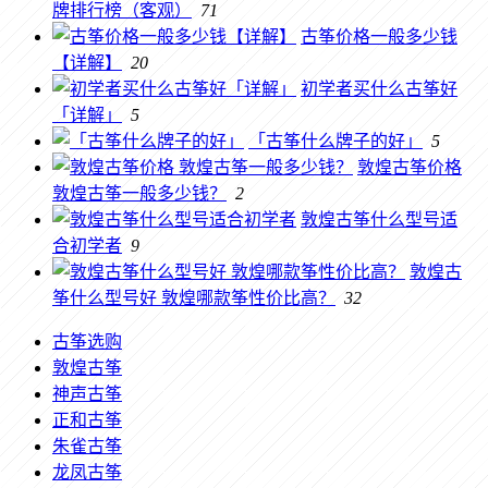
牌排行榜（客观）
71
古筝价格一般多少钱
【详解】
20
初学者买什么古筝好
「详解」
5
「古筝什么牌子的好」
5
敦煌古筝价格
敦煌古筝一般多少钱？
2
敦煌古筝什么型号适
合初学者
9
敦煌古
筝什么型号好 敦煌哪款筝性价比高？
32
古筝选购
敦煌古筝
神声古筝
正和古筝
朱雀古筝
龙凤古筝