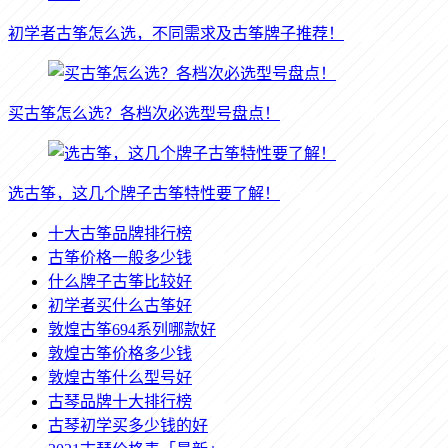
初学者古筝怎么选，不同需求及古筝牌子推荐！
买古筝怎么选？各档次必选型号盘点！
选古筝，这几个牌子古筝特性要了解！
十大古筝品牌排行榜
古筝价格一般多少钱
什么牌子古筝比较好
初学者买什么古筝好
敦煌古筝694系列哪款好
敦煌古筝价格多少钱
敦煌古筝什么型号好
古琴品牌十大排行榜
古琴初学买多少钱的好