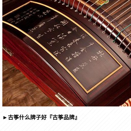
►古筝什么牌子好
『古筝品牌』