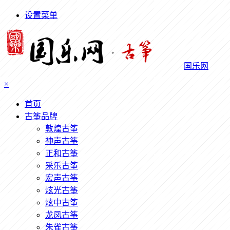
设置菜单
国乐网
×
首页
古筝品牌
敦煌古筝
神声古筝
正和古筝
采乐古筝
宏声古筝
炫光古筝
炫中古筝
龙凤古筝
朱雀古筝