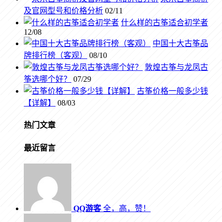
及官网型号和价格分析
02/11
什么样的古筝适合初学者
12/08
中国十大古筝品
牌排行榜（客观）
08/10
敦煌古筝与龙凤古
筝选哪个好？
07/29
古筝价格一般多少钱
【详解】
08/03
热门文章
最近留言
QQ游客
全，高，赞！