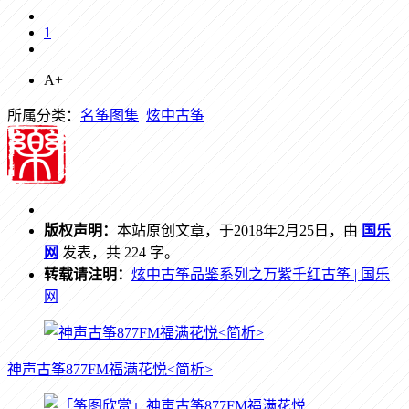
1
A+
所属分类：
名筝图集
炫中古筝
版权声明：
本站原创文章，于2018年2月25日，由
国乐
网
发表，共 224 字。
转载请注明：
炫中古筝品鉴系列之万紫千红古筝 | 国乐
网
神声古筝877FM福满花悦<简析>