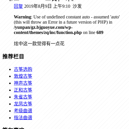
回复
2019年8月9日 上午9:10
沙发
Warning
: Use of undefined constant auto - assumed 'auto'
(this will throw an Error in a future version of PHP) in
/yunpan/gz.bjguoyue.com/wp-
content/themes/zq/inc/function.php
on line
689
炫中这一款觉得有一点花
推荐栏目
古筝选购
敦煌古筝
神声古筝
正和古筝
朱雀古筝
龙凤古筝
考级曲谱
指法曲谱