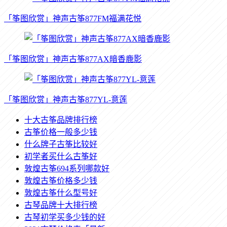
「筝图欣赏」神声古筝877FM福满花悦
「筝图欣赏」神声古筝877AX暗香鹿影
「筝图欣赏」神声古筝877YL-意莲
十大古筝品牌排行榜
古筝价格一般多少钱
什么牌子古筝比较好
初学者买什么古筝好
敦煌古筝694系列哪款好
敦煌古筝价格多少钱
敦煌古筝什么型号好
古琴品牌十大排行榜
古琴初学买多少钱的好