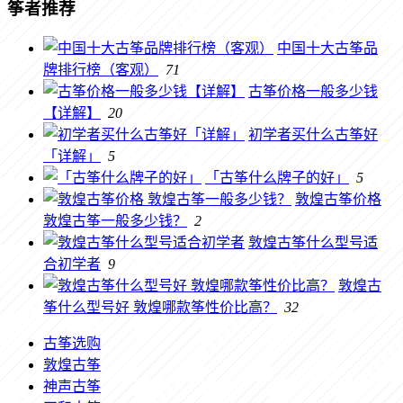
筝者推荐
中国十大古筝品
牌排行榜（客观）
71
古筝价格一般多少钱
【详解】
20
初学者买什么古筝好
「详解」
5
「古筝什么牌子的好」
5
敦煌古筝价格
敦煌古筝一般多少钱？
2
敦煌古筝什么型号适
合初学者
9
敦煌古
筝什么型号好 敦煌哪款筝性价比高？
32
古筝选购
敦煌古筝
神声古筝