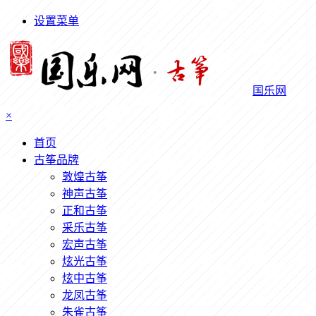
设置菜单
国乐网
×
首页
古筝品牌
敦煌古筝
神声古筝
正和古筝
采乐古筝
宏声古筝
炫光古筝
炫中古筝
龙凤古筝
朱雀古筝