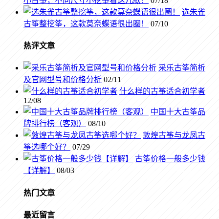
小古筝，不同尺寸小挖筝看这几款！
07/18
选朱雀
古筝整挖筝，这款莫奈蝶语很出圈！
07/10
热评文章
采乐古筝简析
及官网型号和价格分析
02/11
什么样的古筝适合初学者
12/08
中国十大古筝品
牌排行榜（客观）
08/10
敦煌古筝与龙凤古
筝选哪个好？
07/29
古筝价格一般多少钱
【详解】
08/03
热门文章
最近留言