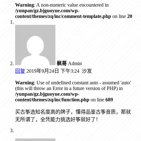
Warning
: A non-numeric value encountered in
/yunpan/gz.bjguoyue.com/wp-
content/themes/zq/inc/comment-template.php
on line
20
枫哥
Admin
回复
2019年9月24日 下午3:24
沙发
Warning
: Use of undefined constant auto - assumed 'auto'
(this will throw an Error in a future version of PHP) in
/yunpan/gz.bjguoyue.com/wp-
content/themes/zq/inc/function.php
on line
689
买古筝选知名度高的牌子，懂得品鉴古筝音质，那就
无所谓了，全凭能力挑选好筝就好了！