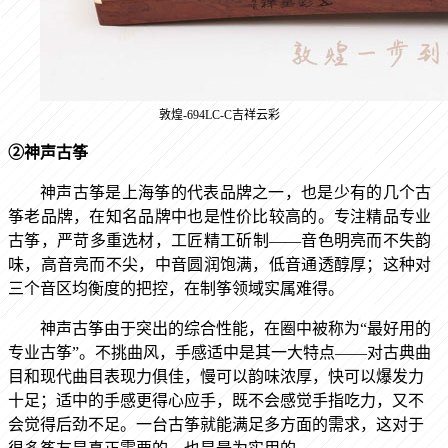
敦煌-694LC-C吉祥云彩
②神声古筝
神声古筝是上海筝的代表品牌之一，也是少有的几个古
筝老品牌，在知名品牌中也是性价比较高的。专注精品专业
古筝，严苛多重选材，工匠精工斫制
——音色明亮而不失韵
味，高音亮而不尖，中音圆润饱满，低音通透醇厚；这种对
三个音区均衡度的把控，在制筝领域实属难得。
神声古筝由于突出的综合性能，在圈中被称为
“最好用的
专业古筝”。不挑曲风，手感适中是其一大特点——对古典曲
目和现代曲目表现力俱佳，慢可以韵味浓厚，快可以爆发力
十足；适中的手感更得心应手，既不会感觉手指吃力，又不
会觉得后劲不足。一台古筝就能满足多方面的需求，这对于