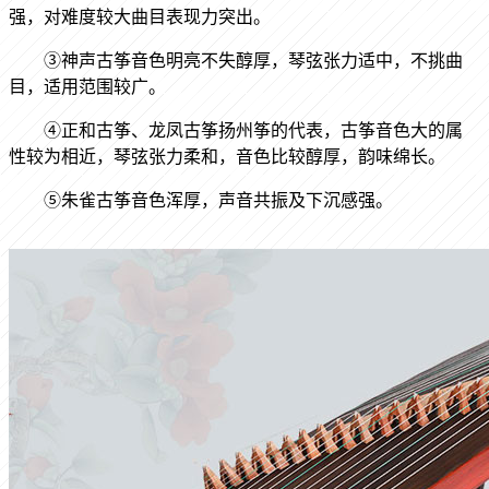
强，对难度较大曲目表现力突出。
③神声古筝音色明亮不失醇厚，琴弦张力适中，不挑曲
目，适用范围较广。
④正和古筝、龙凤古筝扬州筝的代表，古筝音色大的属
性较为相近，琴弦张力柔和，音色比较醇厚，韵味绵长。
⑤朱雀古筝音色浑厚，声音共振及下沉感强。