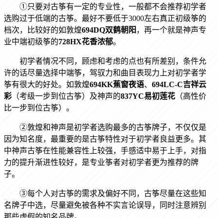
①只要对古筝有一定的专业性，一般都不会推荐初学者
选购过于低端的古筝。最好不要低于
3000
左右真正初级筝的
档次，比较好的如敦煌
694DQ
双鹤朝阳
，再一个就是神声专
业中端初级筝的
728HX
花香浓郁
。
初学者情况不同，顾虑和考虑的点也有所差别，条件允
许的话尽量选择中端筝，驾驭力和曲目表现力上对初学者学
筝有很大的好处。如敦煌
694KK
蕉窗夜语
、
694LC-C
吉祥云
彩
（考级一步到位古筝）及神声的
837YC
易初莲花
（高性价
比一步到位古筝）。
②敦煌和神声是初学者选购最多的古筝牌子，不仅仅是
因为知名度，最重要的是古筝特性对于初学者良益更多。其
中神声古筝在性能兼容性上较强，手感适中易于上手，对指
力的提升渐进性较好，是专业筝者对初学者更为推荐的牌
子。
③每个人对古筝的需求及偏好不同，古筝尽量在这些知
名牌子中选，尽量避免被各种不实言论误导，同时注意辨别
那些虚假的知名品牌。