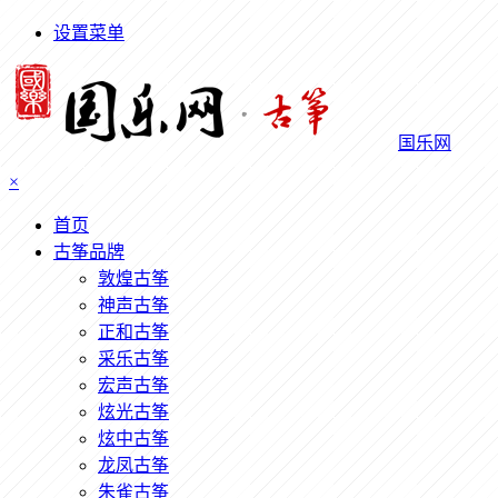
设置菜单
国乐网
×
首页
古筝品牌
敦煌古筝
神声古筝
正和古筝
采乐古筝
宏声古筝
炫光古筝
炫中古筝
龙凤古筝
朱雀古筝