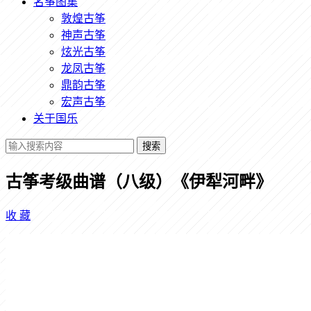
名筝图集
敦煌古筝
神声古筝
炫光古筝
龙凤古筝
鼎韵古筝
宏声古筝
关于国乐
搜索
古筝考级曲谱（八级）《伊犁河畔》
收
藏