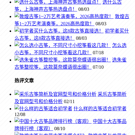
选什么古
筝，上海神声古筝热选盘点！
08/03
敦煌古
筝1~2万艺考演奏筝，2026高热度款！
08/03
初学者买什
么古筝，这8款古筝直接选！
08/03
怎么选
小古筝，不同尺寸小挖筝看这几款！
07/18
选朱雀
古筝整挖筝，这款莫奈蝶语很出圈！
07/10
热评文章
采乐古筝简析
及官网型号和价格分析
02/11
什么样的古筝适合初学者
12/08
中国十大古筝品
牌排行榜（客观）
08/10