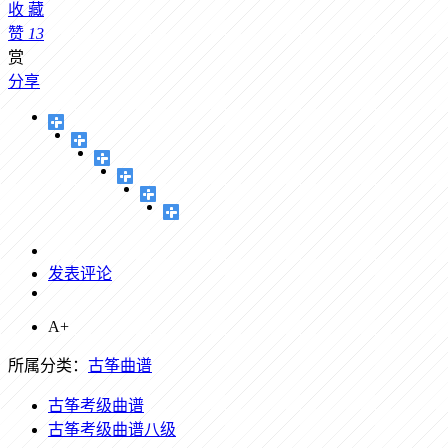
收
藏
赞
13
赏
分享
发表评论
A+
所属分类：
古筝曲谱
古筝考级曲谱
古筝考级曲谱八级