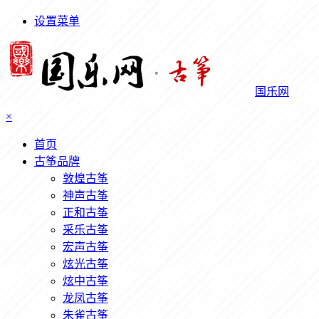
设置菜单
国乐网
×
首页
古筝品牌
敦煌古筝
神声古筝
正和古筝
采乐古筝
宏声古筝
炫光古筝
炫中古筝
龙凤古筝
朱雀古筝