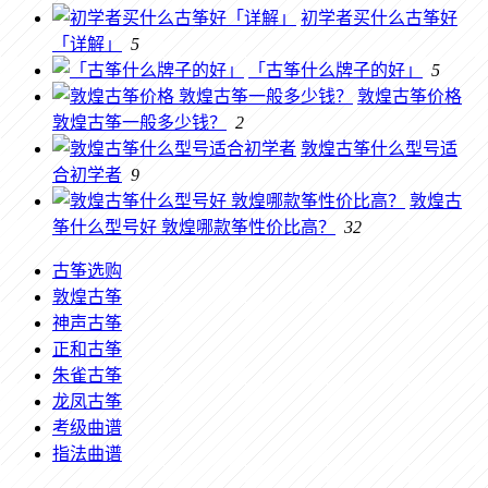
初学者买什么古筝好
「详解」
5
「古筝什么牌子的好」
5
敦煌古筝价格
敦煌古筝一般多少钱？
2
敦煌古筝什么型号适
合初学者
9
敦煌古
筝什么型号好 敦煌哪款筝性价比高？
32
古筝选购
敦煌古筝
神声古筝
正和古筝
朱雀古筝
龙凤古筝
考级曲谱
指法曲谱