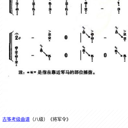
古筝考级曲谱
（八级）《将军令》