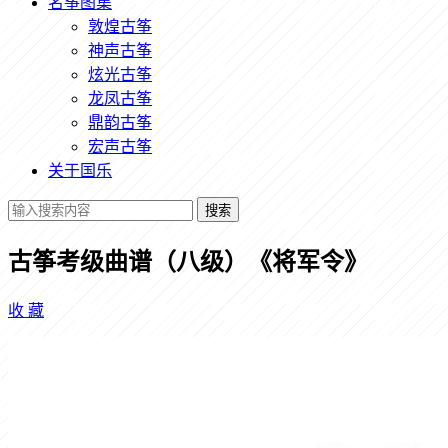
名筝图集
敦煌古筝
神声古筝
炫光古筝
龙凤古筝
鼎韵古筝
宏声古筝
关于国乐
搜索
古筝考级曲谱（八级）《将军令》
收
藏