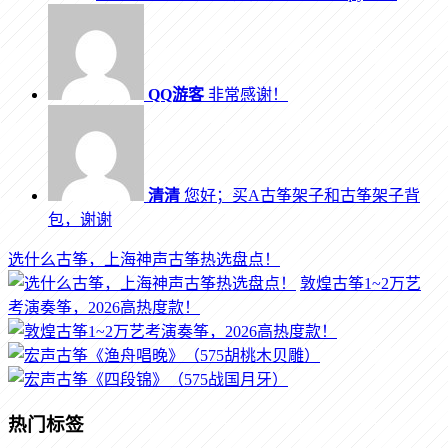
QQ游客
非常感谢！
清清
您好；买A古筝架子和古筝架子背
包，谢谢
选什么古筝，上海神声古筝热选盘点！
敦煌古筝1~2万艺
考演奏筝，2026高热度款！
热门标签