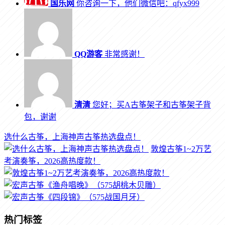
国乐网
你咨询一下，他们微信吧：qfyx999
QQ游客
非常感谢！
清清
您好；买A古筝架子和古筝架子背
包，谢谢
选什么古筝，上海神声古筝热选盘点！
敦煌古筝1~2万艺
考演奏筝，2026高热度款！
热门标签