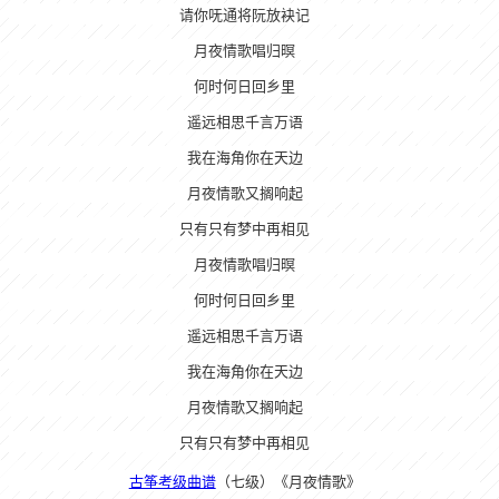
请你呒通将阮放袂记
月夜情歌唱归暝
何时何日回乡里
遥远相思千言万语
我在海角你在天边
月夜情歌又搁响起
只有只有梦中再相见
月夜情歌唱归暝
何时何日回乡里
遥远相思千言万语
我在海角你在天边
月夜情歌又搁响起
只有只有梦中再相见
古筝考级曲谱
（七级）《月夜情歌》