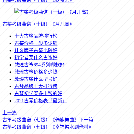
古筝考级曲谱（十级）《秋夜思》
古筝考级曲谱（十级）《月儿高》
十大古筝品牌排行榜
古筝价格一般多少钱
什么牌子古筝比较好
初学者买什么古筝好
敦煌古筝694系列哪款好
敦煌古筝价格多少钱
敦煌古筝什么型号好
古琴品牌十大排行榜
古琴初学买多少钱的好
2021古琴价格表「最新」
上一篇
古筝考级曲谱（七级）《傣族舞曲》
下一篇
古筝考级曲谱（七级）《幸福渠水到俺村》