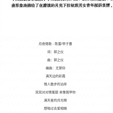
月夜情歌 - 陈雷/甲子蕙
词：郭之仪
曲：郭之仪
编曲：尤景仰
满天边的彩霞
情人散步的泊岸
双双对对情蜜甜 亲像我甲你
满天星的月光暝
想咱过去爱相随