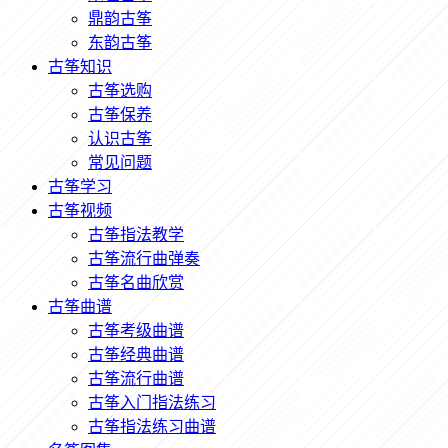
鼎韵古筝
东韵古筝
古筝知识
古筝选购
古筝保养
认识古筝
常见问题
古筝学习
古筝视频
古筝指法教学
古筝流行曲弹奏
古筝名曲欣赏
古筝曲谱
古筝考级曲谱
古筝经典曲谱
古筝流行曲谱
古筝入门指法练习
古筝指法练习曲谱