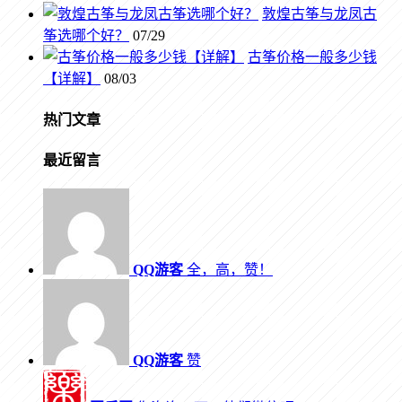
敦煌古筝与龙凤古
筝选哪个好？
07/29
古筝价格一般多少钱
【详解】
08/03
热门文章
最近留言
QQ游客
全，高，赞！
QQ游客
赞