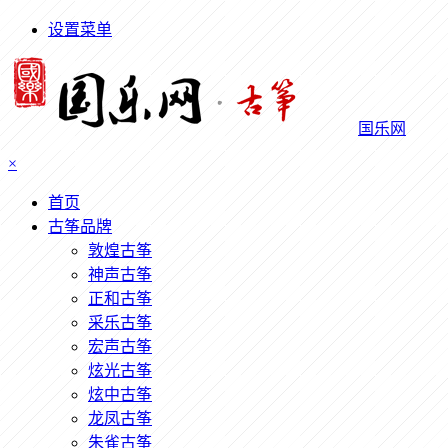
设置菜单
国乐网
×
首页
古筝品牌
敦煌古筝
神声古筝
正和古筝
采乐古筝
宏声古筝
炫光古筝
炫中古筝
龙凤古筝
朱雀古筝