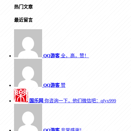
热门文章
最近留言
QQ游客
全，高，赞！
QQ游客
赞
国乐网
你咨询一下，他们微信吧：qfyx999
QQ游客
非常感谢！