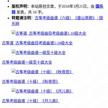
版权声明：
本站原创文章，于2018年3月21日，由
国乐
网
发表，共 16 字。
转载请注明：
古筝考级曲谱（六级）《畲山茶歌》 | 国
乐网
古筝谱_古筝考级曲目考级曲谱1-10级大全
古筝考级曲谱一级至十级大全
古筝考级曲谱（十级）《秋夜思》
古筝考级曲谱（十级）《月儿高》