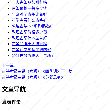
十大古筝品牌排行榜
古筝价格一般多少钱
什么牌子古筝比较好
初学者买什么古筝好
敦煌古筝694系列哪款好
敦煌古筝价格多少钱
敦煌古筝什么型号好
古琴品牌十大排行榜
古琴初学买多少钱的好
2021古琴价格表「最新」
上一篇
古筝考级曲谱（六级）《四季调》
下一篇
古筝考级曲谱（六级）《苏武思乡》
文章导航
发表评论