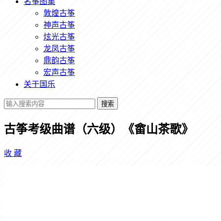
名筝图集
敦煌古筝
神声古筝
炫光古筝
龙凤古筝
鼎韵古筝
宏声古筝
关于国乐
搜索
古筝考级曲谱（六级）《畲山茶歌》
收
藏