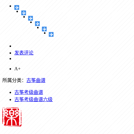
发表评论
A+
所属分类：
古筝曲谱
古筝考级曲谱
古筝考级曲谱六级