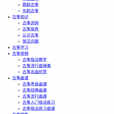
鼎韵古筝
东韵古筝
古筝知识
古筝选购
古筝保养
认识古筝
常见问题
古筝学习
古筝视频
古筝指法教学
古筝流行曲弹奏
古筝名曲欣赏
古筝曲谱
古筝考级曲谱
古筝经典曲谱
古筝流行曲谱
古筝入门指法练习
古筝指法练习曲谱