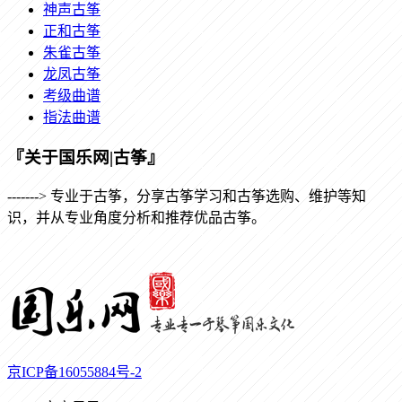
神声古筝
正和古筝
朱雀古筝
龙凤古筝
考级曲谱
指法曲谱
『关于国乐网|古筝』
-------> 专业于古筝，分享古筝学习和古筝选购、维护等知
识，并从专业角度分析和推荐优品古筝。
京ICP备16055884号-2