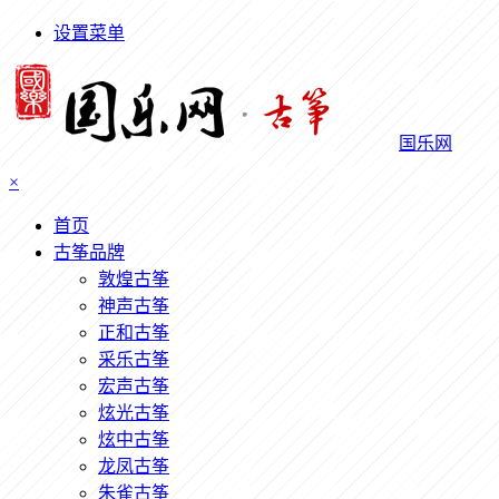
设置菜单
国乐网
×
首页
古筝品牌
敦煌古筝
神声古筝
正和古筝
采乐古筝
宏声古筝
炫光古筝
炫中古筝
龙凤古筝
朱雀古筝