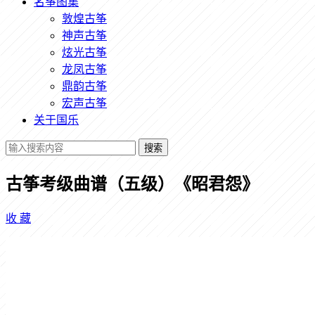
名筝图集
敦煌古筝
神声古筝
炫光古筝
龙凤古筝
鼎韵古筝
宏声古筝
关于国乐
搜索
古筝考级曲谱（五级）《昭君怨》
收
藏