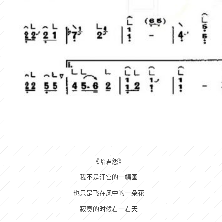
《昭君怨》
我不是汗宫的一幅画
也只是飞在风中的一朵花
寂寞的时候看一看天