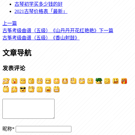
古琴初学买多少钱的好
2021古琴价格表「最新」
上一篇
古筝考级曲谱（五级）《山丹丹开花红艳艳》
下一篇
古筝考级曲谱（五级）《香山射鼓》
文章导航
发表评论
昵称
*