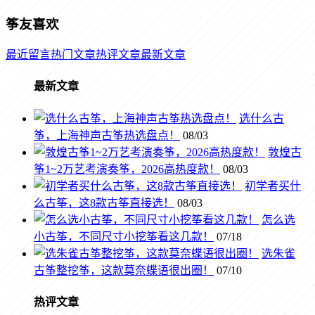
筝友喜欢
最近留言
热门文章
热评文章
最新文章
最新文章
选什么古
筝，上海神声古筝热选盘点！
08/03
敦煌古
筝1~2万艺考演奏筝，2026高热度款！
08/03
初学者买什
么古筝，这8款古筝直接选！
08/03
怎么选
小古筝，不同尺寸小挖筝看这几款！
07/18
选朱雀
古筝整挖筝，这款莫奈蝶语很出圈！
07/10
热评文章