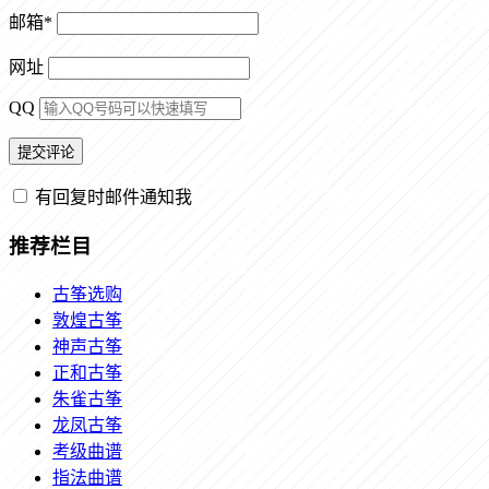
邮箱
*
网址
QQ
有回复时邮件通知我
推荐栏目
古筝选购
敦煌古筝
神声古筝
正和古筝
朱雀古筝
龙凤古筝
考级曲谱
指法曲谱