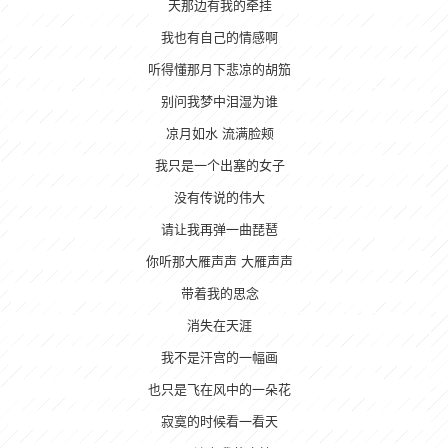
天那边有我的牵挂
我也有自己的情感啊
听得懂那月下悲凉的胡笳
别问我梦中泪湿为谁
凉月如水 流满脸颊
我只是一个出塞的女子
没有传说的伟大
请让我再弹一曲琵琶
你听那大雁声声 大雁声声
带着我的思念
消失在天涯
我不是汗宫的一幅画
也只是飞在风中的一朵花
寂寞的时候看一看天