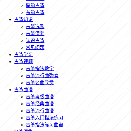
鼎韵古筝
东韵古筝
古筝知识
古筝选购
古筝保养
认识古筝
常见问题
古筝学习
古筝视频
古筝指法教学
古筝流行曲弹奏
古筝名曲欣赏
古筝曲谱
古筝考级曲谱
古筝经典曲谱
古筝流行曲谱
古筝入门指法练习
古筝指法练习曲谱