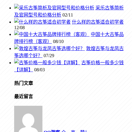
采乐古筝简析
及官网型号和价格分析
02/11
什么样的古筝适合初学者
12/08
中国十大古筝品
牌排行榜（客观）
08/10
敦煌古筝与龙凤古
筝选哪个好？
07/29
古筝价格一般多少钱
【详解】
08/03
热门文章
最近留言