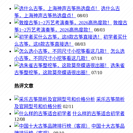
选什么古
筝，上海神声古筝热选盘点！
08/03
敦煌古
筝1~2万艺考演奏筝，2026高热度款！
08/03
初学者买什
么古筝，这8款古筝直接选！
08/03
怎么选
小古筝，不同尺寸小挖筝看这几款！
07/18
选朱雀
古筝整挖筝，这款莫奈蝶语很出圈！
07/10
热评文章
采乐古筝简析
及官网型号和价格分析
02/11
什么样的古筝适合初学者
12/08
中国十大古筝品