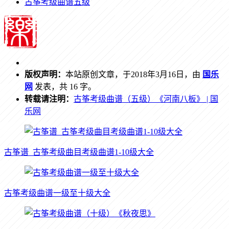
古筝考级曲谱五级
版权声明：
本站原创文章，于2018年3月16日，由
国乐
网
发表，共 16 字。
转载请注明：
古筝考级曲谱（五级）《河南八板》 | 国
乐网
古筝谱_古筝考级曲目考级曲谱1-10级大全
古筝考级曲谱一级至十级大全