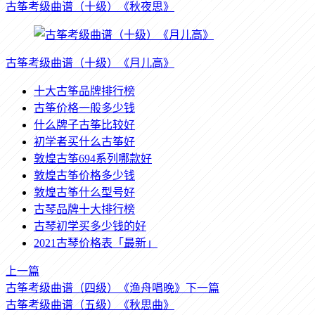
古筝考级曲谱（十级）《秋夜思》
古筝考级曲谱（十级）《月儿高》
十大古筝品牌排行榜
古筝价格一般多少钱
什么牌子古筝比较好
初学者买什么古筝好
敦煌古筝694系列哪款好
敦煌古筝价格多少钱
敦煌古筝什么型号好
古琴品牌十大排行榜
古琴初学买多少钱的好
2021古琴价格表「最新」
上一篇
古筝考级曲谱（四级）《渔舟唱晚》
下一篇
古筝考级曲谱（五级）《秋思曲》