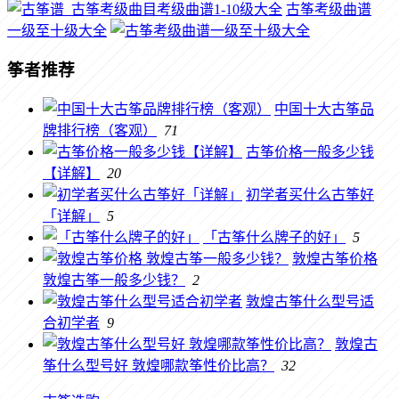
古筝考级曲谱
一级至十级大全
筝者推荐
中国十大古筝品
牌排行榜（客观）
71
古筝价格一般多少钱
【详解】
20
初学者买什么古筝好
「详解」
5
「古筝什么牌子的好」
5
敦煌古筝价格
敦煌古筝一般多少钱？
2
敦煌古筝什么型号适
合初学者
9
敦煌古
筝什么型号好 敦煌哪款筝性价比高？
32