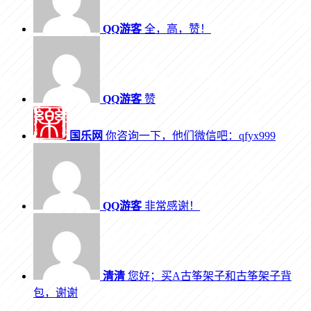
QQ游客
全，高，赞！
QQ游客
赞
国乐网
你咨询一下，他们微信吧：qfyx999
QQ游客
非常感谢！
清清
您好；买A古筝架子和古筝架子背
包，谢谢