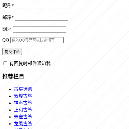
昵称
*
邮箱
*
网址
QQ
有回复时邮件通知我
推荐栏目
古筝选购
敦煌古筝
神声古筝
正和古筝
朱雀古筝
龙凤古筝