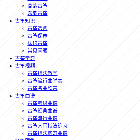
鼎韵古筝
东韵古筝
古筝知识
古筝选购
古筝保养
认识古筝
常见问题
古筝学习
古筝视频
古筝指法教学
古筝流行曲弹奏
古筝名曲欣赏
古筝曲谱
古筝考级曲谱
古筝经典曲谱
古筝流行曲谱
古筝入门指法练习
古筝指法练习曲谱