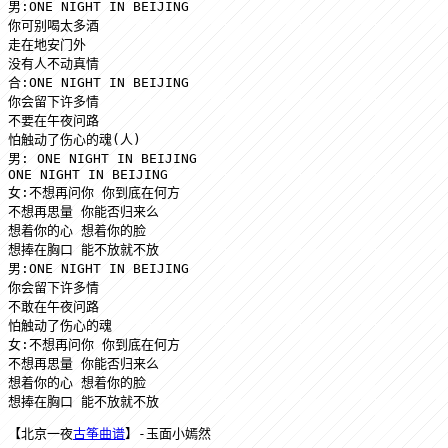
男:ONE NIGHT IN BEIJING 

你可别喝太多酒

走在地安门外 

没有人不动真情

合:ONE NIGHT IN BEIJING 

你会留下许多情

不要在午夜问路 

怕触动了伤心的魂(人)

男: ONE NIGHT IN BEIJING  

ONE NIGHT IN BEIJING

女:不想再问你 你到底在何方

不想再思量 你能否归来么

想着你的心 想着你的脸

想捧在胸口 能不放就不放

男:ONE NIGHT IN BEIJING 

你会留下许多情

不敢在午夜问路 

怕触动了伤心的魂

女:不想再问你 你到底在何方

不想再思量 你能否归来么

想着你的心 想着你的脸

想捧在胸口 能不放就不放
【北京一夜
古筝曲谱