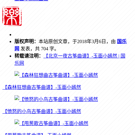
版权声明：
本站原创文章，于2018年3月6日，由
国乐
网
发表，共 704 字。
转载请注明：
【北京一夜古筝曲谱】-玉面小嫣然 | 国
乐网
【森林狂想曲古筝曲谱】-玉面小嫣然
【愤怒的小鸟古筝曲谱】-玉面小嫣然