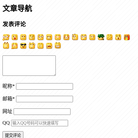
文章导航
发表评论
昵称
*
邮箱
*
网址
QQ