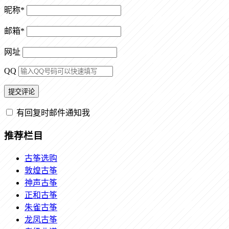
昵称
*
邮箱
*
网址
QQ
有回复时邮件通知我
推荐栏目
古筝选购
敦煌古筝
神声古筝
正和古筝
朱雀古筝
龙凤古筝