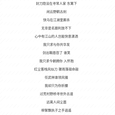
封刀隐没在寻常人家 东篱下
闲云野鹤古刹
快马在江湖里厮杀
无非是名跟利放不下
心中有江山的人岂能快意潇洒
我只求与你共华发
剑出鞘恩怨了 谁笑
我只求今朝拥你 入怀抱
红尘客栈风似刀 骤雨落宿命敲
任武林谁领风骚
我却只为你折腰
过荒村野桥寻世外古道
远离人间尘嚣
柳絮飘执子之手逍遥