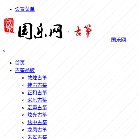
设置菜单
国乐网
×
首页
古筝品牌
敦煌古筝
神声古筝
正和古筝
采乐古筝
宏声古筝
炫光古筝
炫中古筝
龙凤古筝
朱雀古筝