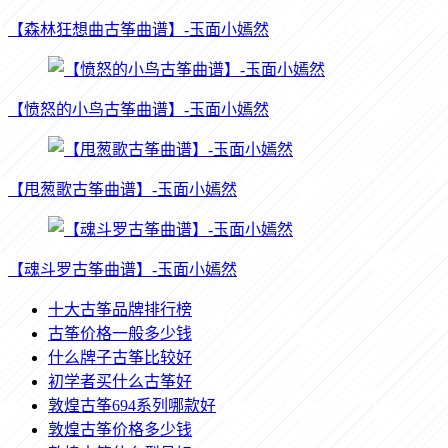
【森林狂想曲古筝曲谱】-玉面小嫣然
【愤怒的小鸟古筝曲谱】-玉面小嫣然
【甩葱歌古筝曲谱】-玉面小嫣然
【魂斗罗古筝曲谱】-玉面小嫣然
十大古筝品牌排行榜
古筝价格一般多少钱
什么牌子古筝比较好
初学者买什么古筝好
敦煌古筝694系列哪款好
敦煌古筝价格多少钱