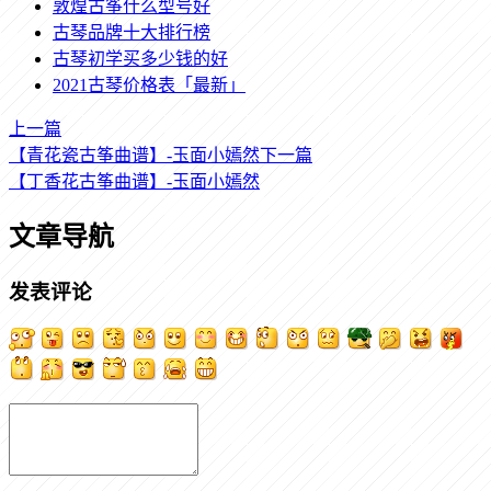
敦煌古筝什么型号好
古琴品牌十大排行榜
古琴初学买多少钱的好
2021古琴价格表「最新」
上一篇
【青花瓷古筝曲谱】-玉面小嫣然
下一篇
【丁香花古筝曲谱】-玉面小嫣然
文章导航
发表评论