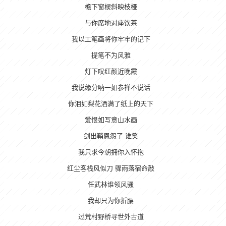
檐下窗棂斜映枝桠
与你席地对座饮茶
我以工笔画将你牢牢的记下
提笔不为风雅
灯下叹红颜近晚霞
我说缘分呐一如参禅不说话
你泪如梨花洒满了纸上的天下
爱恨如写意山水画
剑出鞘恩怨了 谁笑
我只求今朝拥你入怀抱
红尘客栈风似刀 骤雨落宿命敲
任武林谁领风骚
我却只为你折腰
过荒村野桥寻世外古道