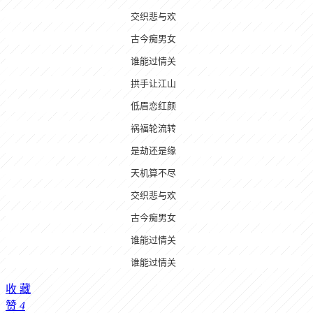
交织悲与欢
古今痴男女
谁能过情关
拱手让江山
低眉恋红颜
祸福轮流转
是劫还是缘
天机算不尽
交织悲与欢
古今痴男女
谁能过情关
谁能过情关
收
藏
赞
4