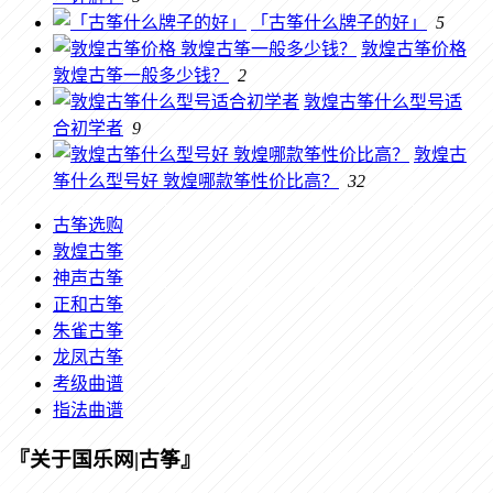
「古筝什么牌子的好」
5
敦煌古筝价格
敦煌古筝一般多少钱？
2
敦煌古筝什么型号适
合初学者
9
敦煌古
筝什么型号好 敦煌哪款筝性价比高？
32
古筝选购
敦煌古筝
神声古筝
正和古筝
朱雀古筝
龙凤古筝
考级曲谱
指法曲谱
『关于国乐网|古筝』