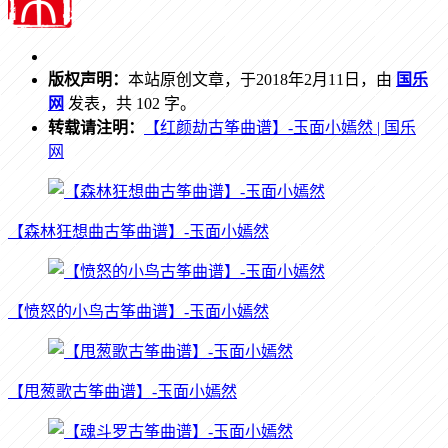
版权声明：
本站原创文章，于2018年2月11日，由
国乐
网
发表，共 102 字。
转载请注明：
【红颜劫古筝曲谱】-玉面小嫣然 | 国乐
网
【森林狂想曲古筝曲谱】-玉面小嫣然
【愤怒的小鸟古筝曲谱】-玉面小嫣然
【甩葱歌古筝曲谱】-玉面小嫣然